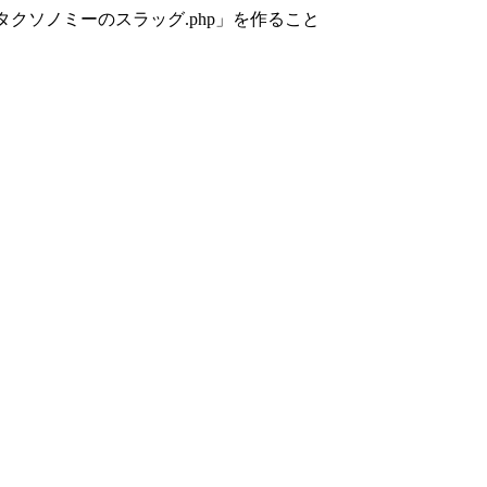
カスタムタクソノミーのスラッグ.php」を作ること