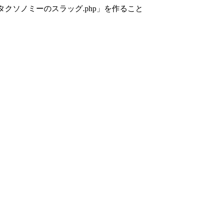
カスタムタクソノミーのスラッグ.php」を作ること