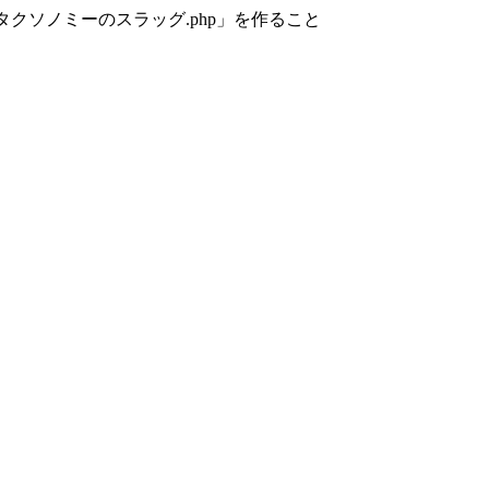
カスタムタクソノミーのスラッグ.php」を作ること