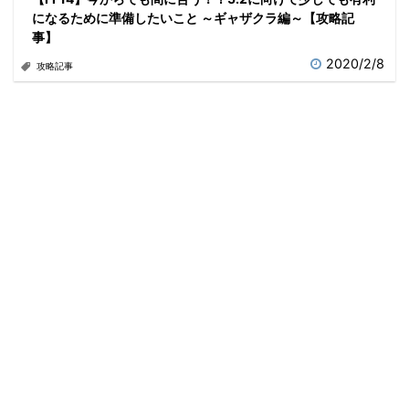
になるために準備したいこと ～ギャザクラ編～【攻略記
事】
2020/2/8
攻略記事