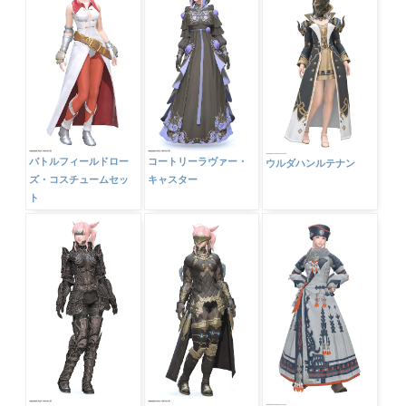
バトルフィールドロー
コートリーラヴァー・
ウルダハンルテナン
ズ・コスチュームセッ
キャスター
ト