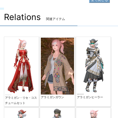
Relations
関連アイテム
アラミガンガウン
アラミガンヒーラー
アラミガン・リセ・コス
チュームセット