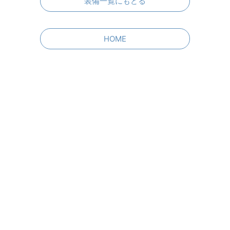
装備一覧にもどる
HOME