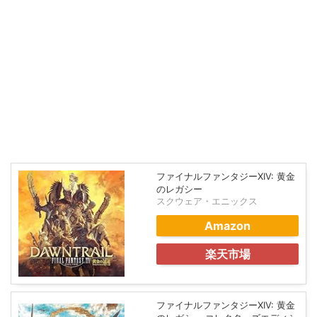
ファイナルファンタジーXIV: 黄金
のレガシー
スクウェア・エニックス
Amazon
楽天市場
ファイナルファンタジーXIV: 黄金