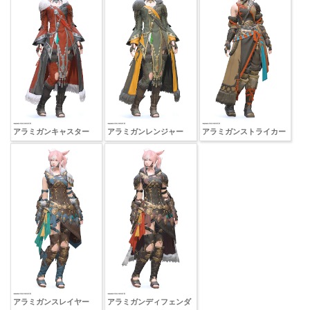
アラミガンキャスター
アラミガンレンジャー
アラミガンストライカー
アラミガンスレイヤー
アラミガンディフェンダ