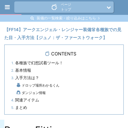
ページ
トップ
装備の一覧検索・絞り込みはこちら
【FF14】アークエンジェル・レンジャー装備👗各種族での見
た目・入手方法【ジュノ：ザ・ファーストウォーク】
CONTENTS
各種族で幻想試着ツール！
基本情報
入手方法は？
ドロップ場所わかるくん
ダンジョン情報
関連アイテム
まとめ