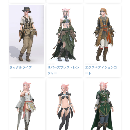
タックルライズ
リバーズブレス・レン
エクスペディションコ
ジャー
ート