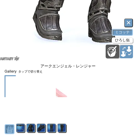
×
ミコッテ
ひろし似
アークエンジェル・レンジャー
Gallery
タップで切り替え