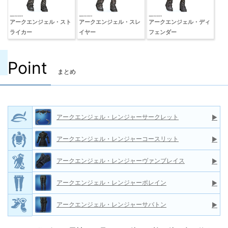
アークエンジェル・スト
アークエンジェル・スレ
アークエンジェル・ディ
ライカー
イヤー
フェンダー
Point
まとめ
アークエンジェル・レンジャーサークレット
▶
アークエンジェル・レンジャーコースリット
▶
アークエンジェル・レンジャーヴァンブレイス
▶
アークエンジェル・レンジャーポレイン
▶
アークエンジェル・レンジャーサバトン
▶