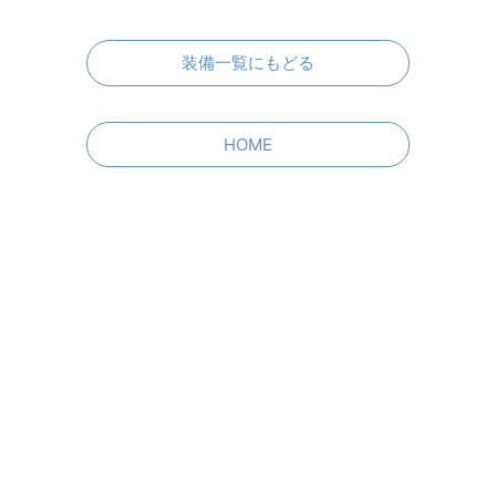
装備一覧にもどる
HOME