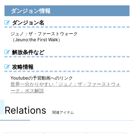
ダンジョン情報
ダンジョン名
ジュノ：ザ・ファーストウォーク
（Jeuno:the First Walk）
解放条件など
攻略情報
Youtubeの予習動画へのリンク
世界一分かりやすい「ジュノ：ザ・ファーストウォ
ーク」ボス解説
Relations
関連アイテム