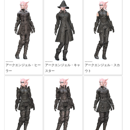
アークエンジェル・ヒー
アークエンジェル・キャ
アークエンジェル・スカ
ラー
スター
ウト