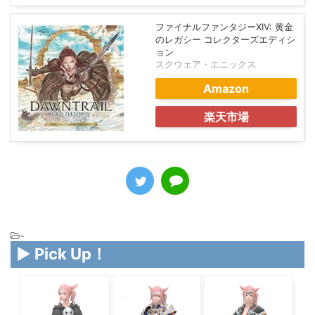
ファイナルファンタジーXIV: 黄金
のレガシー コレクターズエディシ
ョン
スクウェア・エニックス
Amazon
楽天市場
-
▶ Pick Up！