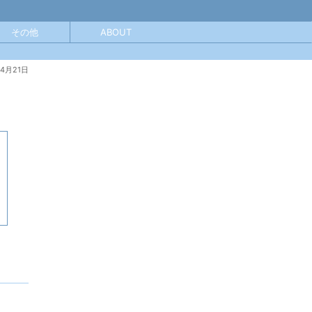
その他
ABOUT
年4月21日