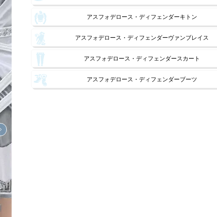
アスフォデロース・ディフェンダーキトン
アスフォデロース・ディフェンダーヴァンブレイス
アスフォデロース・ディフェンダースカート
アスフォデロース・ディフェンダーブーツ