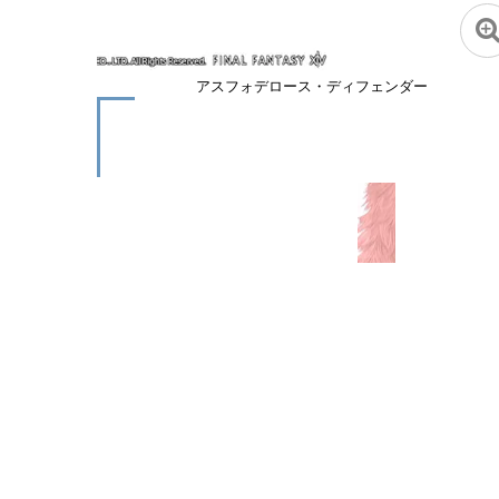
アスフォデロース・ディフェンダー