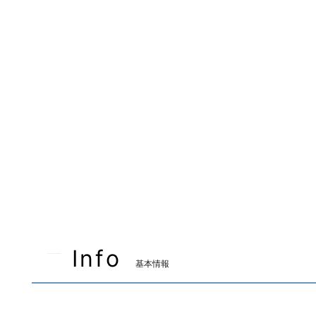
Info
基本情報