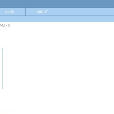
その他
ABOUT
年10月4日