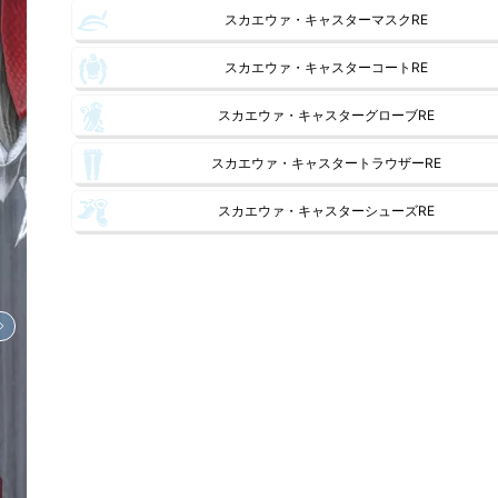
スカエウァ・キャスターマスクRE
スカエウァ・キャスターコートRE
スカエウァ・キャスターグローブRE
スカエウァ・キャスタートラウザーRE
スカエウァ・キャスターシューズRE