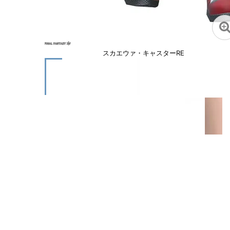
スカエウァ・キャスターRE