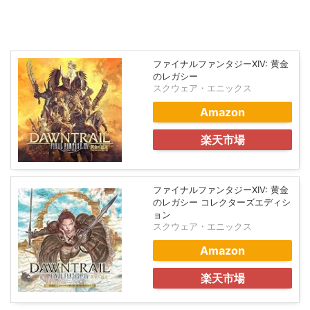
ファイナルファンタジーXIV: 黄金
のレガシー
スクウェア・エニックス
Amazon
楽天市場
ファイナルファンタジーXIV: 黄金
のレガシー コレクターズエディシ
ョン
スクウェア・エニックス
Amazon
楽天市場