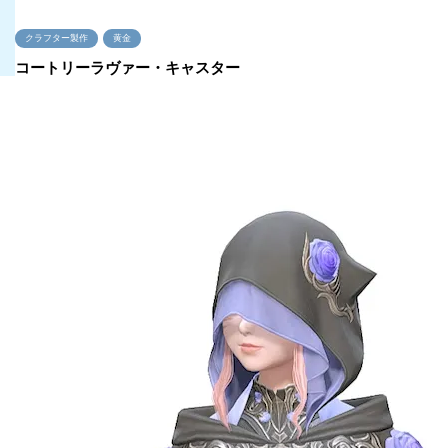
クラフター製作
黄金
コートリーラヴァー・キャスター