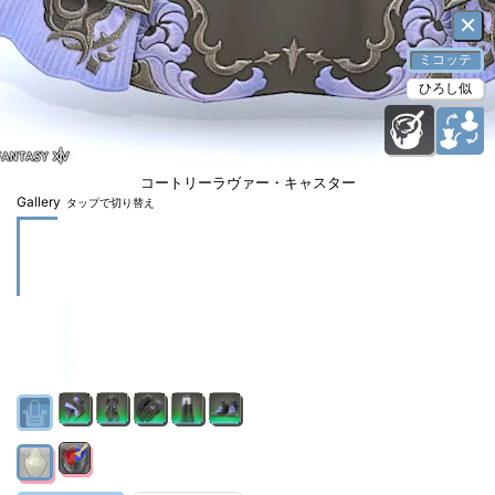
×
ミコッテ
ひろし似
コートリーラヴァー・キャスター
Gallery
タップで切り替え