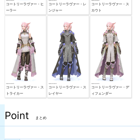
コートリーラヴァー・ヒ
コートリーラヴァー・レ
コートリーラヴァー・ス
ーラー
ンジャー
カウト
コートリーラヴァー・ス
コートリーラヴァー・ス
コートリーラヴァー・デ
トライカー
レイヤー
ィフェンダー
Point
まとめ