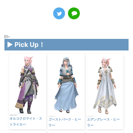
-
▶ Pick Up！
オルコクロマイト・ス
ゴーストバーク・ヒー
エデングレース・ヒー
トライカー
ラー
ラー