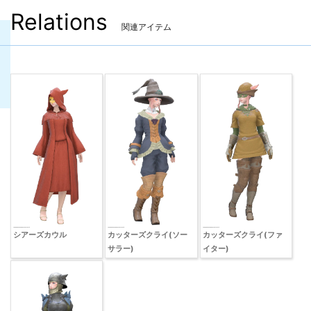
Relations
関連アイテム
シアーズカウル
カッターズクライ(ソー
カッターズクライ(ファ
サラー)
イター)