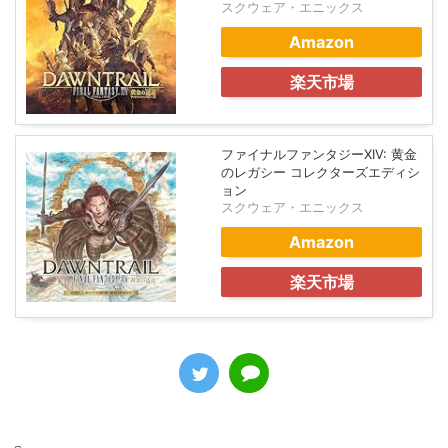
スクウェア・エニックス
Amazon
楽天市場
ファイナルファンタジーXIV: 黄金
のレガシー コレクターズエディシ
ョン
スクウェア・エニックス
Amazon
楽天市場