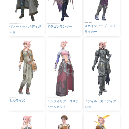
スカイディープ・スト
ヴァートゥ・ボディガ
ドラゴンランサー
ライカー
ード
ミルライズ
ミンフィリア・コスチ
イディル・ガーディア
ュームセット
ンRE