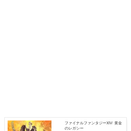
ファイナルファンタジーXIV: 黄金
のレガシー