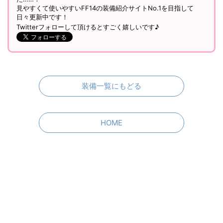
見やすくて使いやすいFF14の装備紹介サイトNo.1を目指して
日々更新中です！
Twitterフォローして頂けるとすごく嬉しいです♪
装備一覧にもどる
HOME