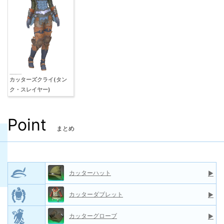
カッターズクライ(タン
ク・スレイヤー)
Point
まとめ
カッターハット
▶
カッターダブレット
▶
カッターグローブ
▶