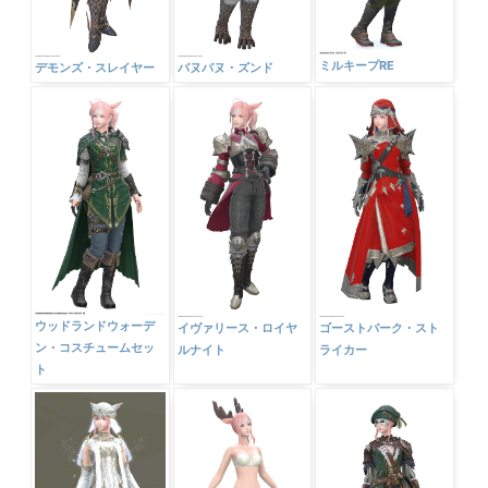
ミルキープRE
デモンズ・スレイヤー
バヌバヌ・ズンド
ウッドランドウォーデ
イヴァリース・ロイヤ
ゴーストバーク・スト
ン・コスチュームセッ
ルナイト
ライカー
ト