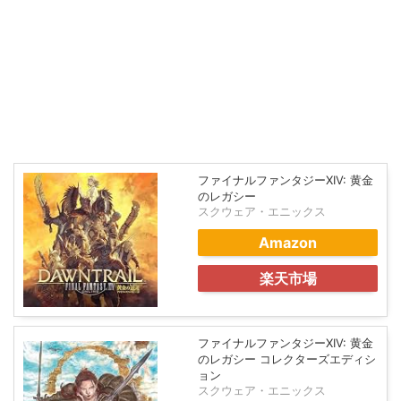
ファイナルファンタジーXIV: 黄金
のレガシー
スクウェア・エニックス
Amazon
楽天市場
ファイナルファンタジーXIV: 黄金
のレガシー コレクターズエディシ
ョン
スクウェア・エニックス