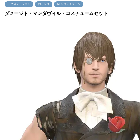
モグステーション
おしゃれ
NPCコスチューム
ダメージド・マンダヴィル・コスチュームセット