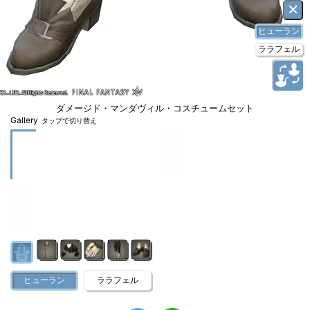
×
ヒューラン
ララフェル
ダメージド・マンダヴィル・コスチュームセット
Gallery
タップで切り替え
ヒューラン
ララフェル