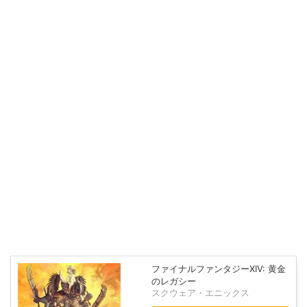
ファイナルファンタジーXIV: 黄金
のレガシー
スクウェア・エニックス