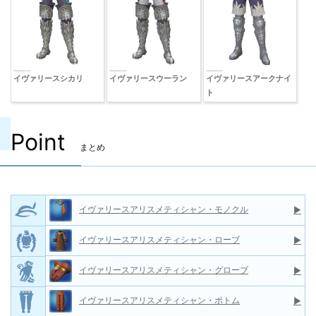
イヴァリースシカリ
イヴァリースウーラン
イヴァリースアークナイ
ト
Point
まとめ
イヴァリースアリスメティシャン・モノクル
▶
イヴァリースアリスメティシャン・ローブ
▶
イヴァリースアリスメティシャン・グローブ
▶
イヴァリースアリスメティシャン・ボトム
▶