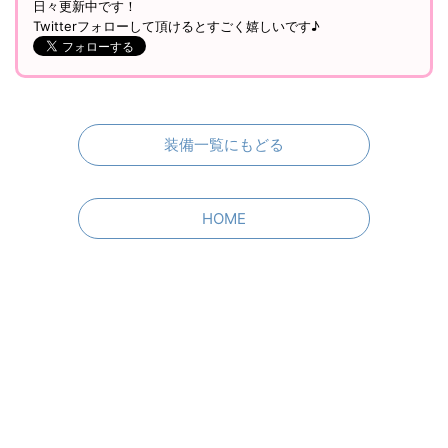
日々更新中です！
Twitterフォローして頂けるとすごく嬉しいです♪
装備一覧にもどる
HOME