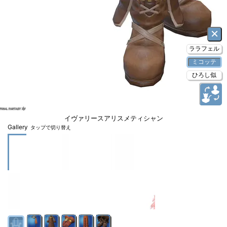
×
ララフェル
ミコッテ
ひろし似
イヴァリースアリスメティシャン
Gallery
タップで切り替え