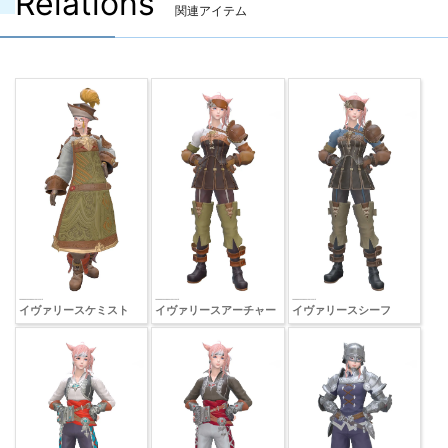
Relations
関連アイテム
イヴァリースケミスト
イヴァリースアーチャー
イヴァリースシーフ