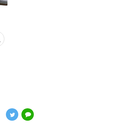
イヴァリース・ホーリーナイト