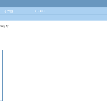
その他
ABOUT
年8月8日