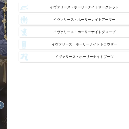
イヴァリース・ホーリーナイトサークレット
イヴァリース・ホーリーナイトアーマー
イヴァリース・ホーリーナイトグローブ
イヴァリース・ホーリーナイトトラウザー
イヴァリース・ホーリーナイトブーツ