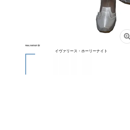
イヴァリース・ホーリーナイト