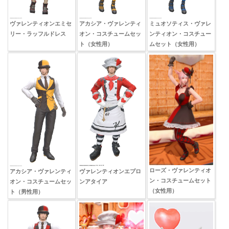
ヴァレンティオンエミセ
アカシア・ヴァレンティ
ミュオソティス・ヴァレ
リー・ラッフルドレス
オン・コスチュームセッ
ンティオン・コスチュー
ト（女性用）
ムセット（女性用）
ローズ・ヴァレンティオ
アカシア・ヴァレンティ
ヴァレンティオンエプロ
ン・コスチュームセット
オン・コスチュームセッ
ンアタイア
（女性用）
ト（男性用）