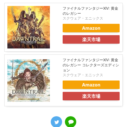
ファイナルファンタジーXIV: 黄金
のレガシー
スクウェア・エニックス
Amazon
楽天市場
ファイナルファンタジーXIV: 黄金
のレガシー コレクターズエディシ
ョン
スクウェア・エニックス
Amazon
楽天市場