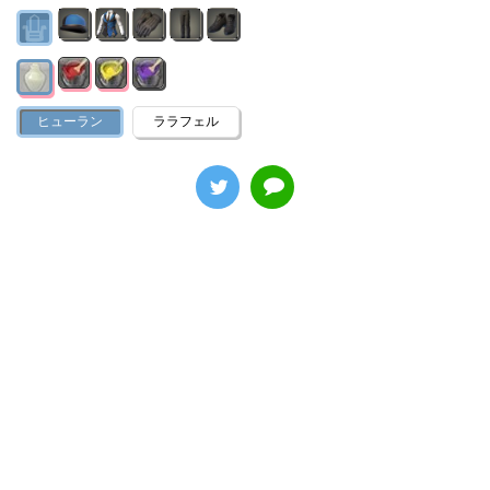
ヒューラン
ララフェル