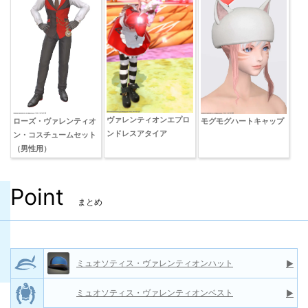
ヴァレンティオンエプロ
ローズ・ヴァレンティオ
モグモグハートキャップ
ンドレスアタイア
ン・コスチュームセット
（男性用）
Point
まとめ
ミュオソティス・ヴァレンティオンハット
▶
ミュオソティス・ヴァレンティオンベスト
▶