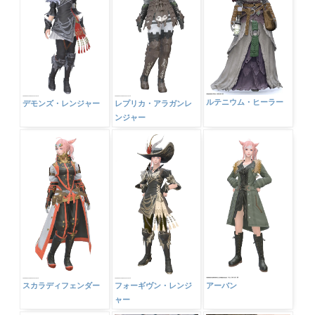
ルテニウム・ヒーラー
デモンズ・レンジャー
レプリカ・アラガンレ
ンジャー
スカラディフェンダー
フォーギヴン・レンジ
アーバン
ャー