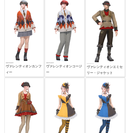
ヴァレンティオンカンフ
ヴァレンティオンコージ
ヴァレンティオンエミセ
ィー
ー
リー・ジャケット