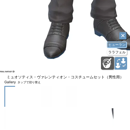
×
ヒューラン
ララフェル
ミュオソティス・ヴァレンティオン・コスチュームセット（男性用）
Gallery
タップで切り替え