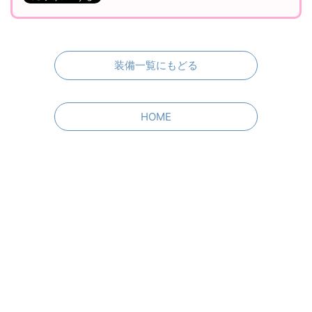
装備一覧にもどる
HOME