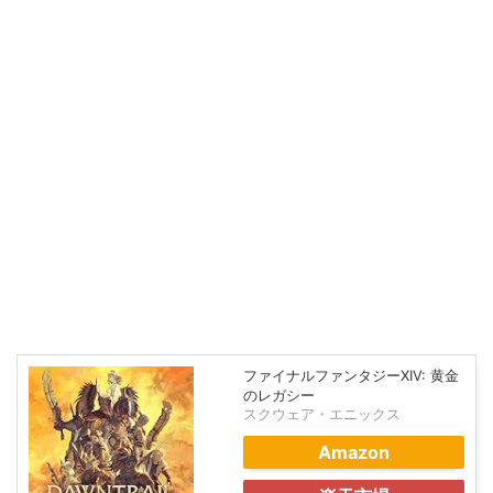
ファイナルファンタジーXIV: 黄金
のレガシー
スクウェア・エニックス
Amazon