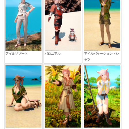
アイルリゾート
バロニアル
アイルバケーション・シ
ャツ