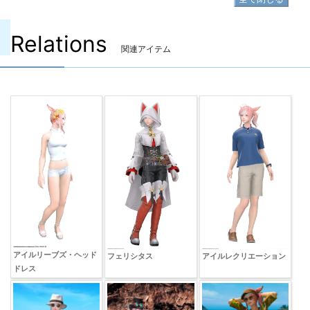
Relations
関連アイテム
アイルリーブズ・ヘッド
フェリシタス
アイルレクリエーション
ドレス