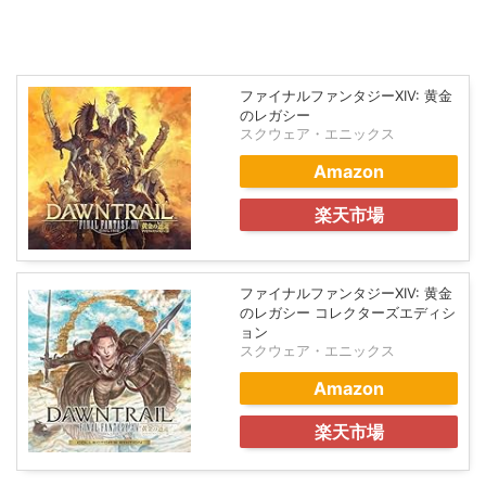
ファイナルファンタジーXIV: 黄金
のレガシー
スクウェア・エニックス
Amazon
楽天市場
ファイナルファンタジーXIV: 黄金
のレガシー コレクターズエディシ
ョン
スクウェア・エニックス
Amazon
楽天市場