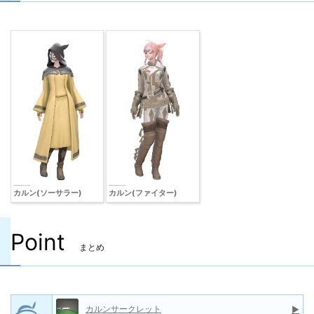
カルン(ソーサラー)
カルン(ファイター)
Point
まとめ
カルンサークレット
▶