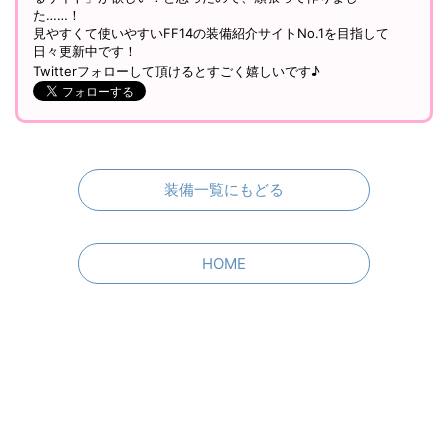
た……！
見やすくて使いやすいFF14の装備紹介サイトNo.1を目指して
日々更新中です！
Twitterフォローして頂けるとすごく嬉しいです♪
装備一覧にもどる
HOME