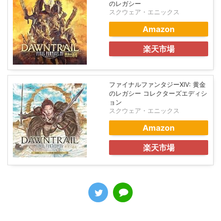
のレガシー
スクウェア・エニックス
Amazon
楽天市場
ファイナルファンタジーXIV: 黄金
のレガシー コレクターズエディシ
ョン
スクウェア・エニックス
Amazon
楽天市場