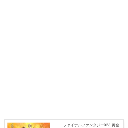
ファイナルファンタジーXIV: 黄金