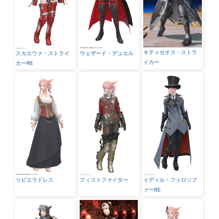
キティセオス・ストラ
スカエウァ・ストライ
ウェザード・デュエル
イカー
カーRE
リビエラドレス
フィストファイター
イディル・フィロソフ
ァーRE