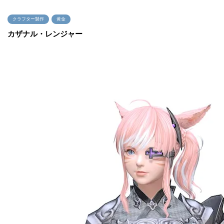
クラフター製作
黄金
カザナル・レンジャー