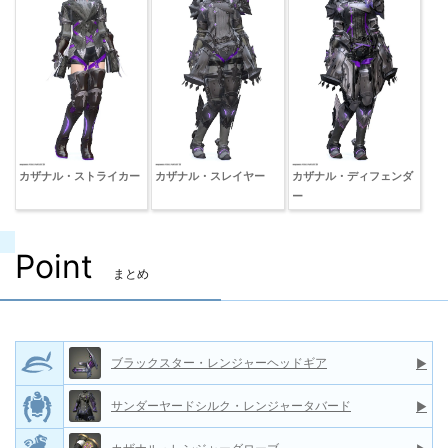
カザナル・ストライカー
カザナル・スレイヤー
カザナル・ディフェンダ
ー
Point
まとめ
ブラックスター・レンジャーヘッドギア
▶
サンダーヤードシルク・レンジャータバード
▶