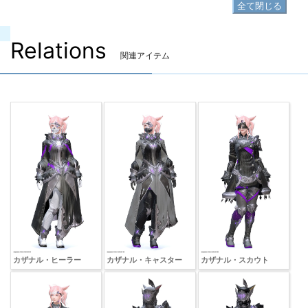
全て閉じる
Relations
関連アイテム
カザナル・ヒーラー
カザナル・キャスター
カザナル・スカウト