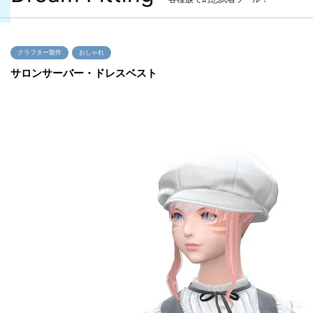
クラフター製作
おしゃれ
サロンサーバー・ドレスベスト