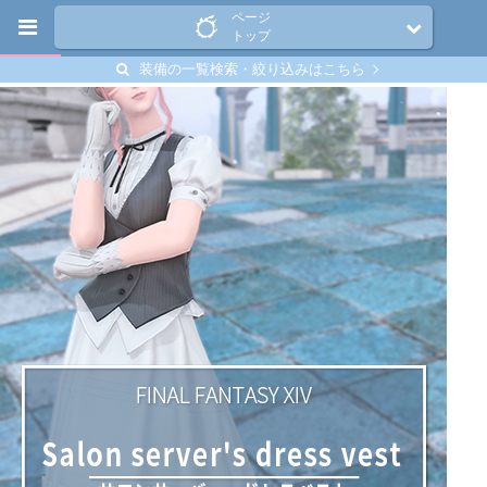
ページ
トップ
装備の一覧検索・絞り込みはこちら