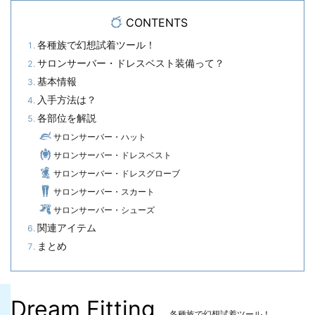
CONTENTS
各種族で幻想試着ツール！
サロンサーバー・ドレスベスト装備って？
基本情報
入手方法は？
各部位を解説
サロンサーバー・ハット
サロンサーバー・ドレスベスト
サロンサーバー・ドレスグローブ
サロンサーバー・スカート
サロンサーバー・シューズ
関連アイテム
まとめ
Dream Fitting
各種族で幻想試着ツール！