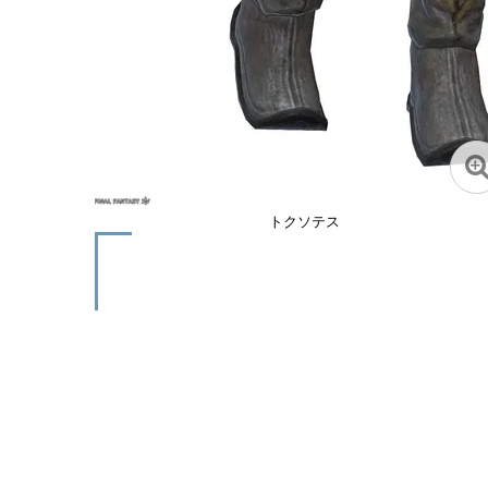
トクソテス