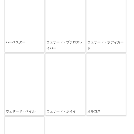
ハーベスター
ウェザード・プテロスレ
ウェザード・ボディガー
イバー
ド
オルコス
ウェザード・ベイル
ウェザード・ボイイ