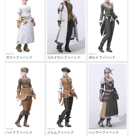
ガリーフィーンド
コルドロンフィーンド
ボルトフィーンド
ハイドフィーンド
ジェムフィーンド
ハンマーフィーンド