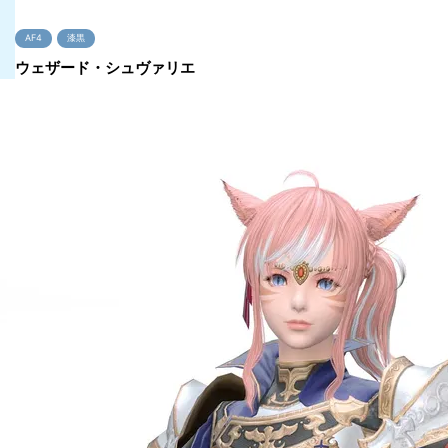
AF4
漆黒
ウェザード・シュヴァリエ