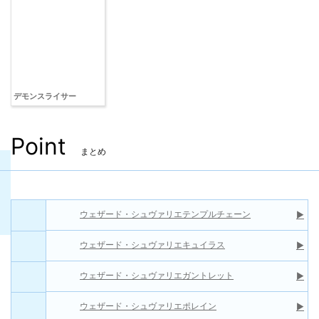
デモンスライサー
Point
まとめ
ウェザード・シュヴァリエテンプルチェーン
▶