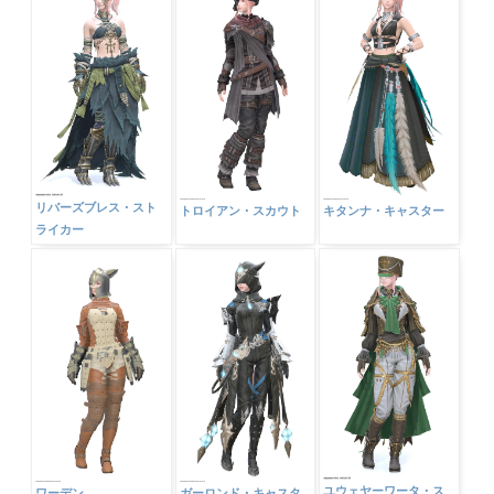
-
▶ Pick Up！
リバーズブレス・スト
トロイアン・スカウト
キタンナ・キャスター
ライカー