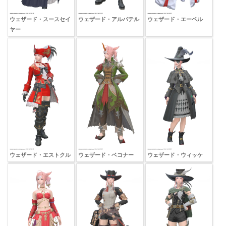
ウェザード・スースセイ
ウェザード・アルバテル
ウェザード・エーベル
ヤー
ウェザード・エストクル
ウェザード・ベコナー
ウェザード・ウィッケ