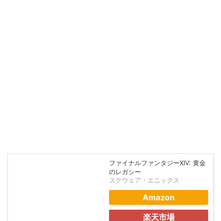
ファイナルファンタジーXIV: 黄金