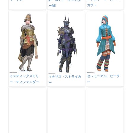
ユウェヤーワータ・ス
ワーデン
ガーロンド・キャスタ
カウト
ーRE
ミスティックメモリ
セレモニアル・ヒーラ
マナリス・ストライカ
ー・ディフェンダー
ー
ー