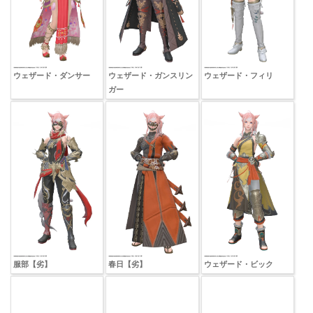
ウェザード・ダンサー
ウェザード・ガンスリン
ウェザード・フィリ
ガー
服部【劣】
春日【劣】
ウェザード・ビック