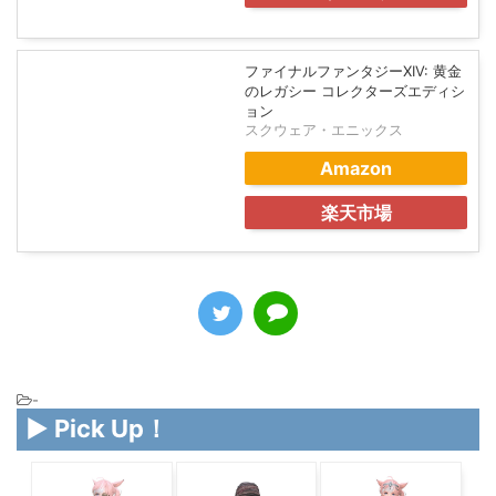
のレガシー
スクウェア・エニックス
Amazon
楽天市場
ファイナルファンタジーXIV: 黄金
のレガシー コレクターズエディシ
ョン
スクウェア・エニックス
Amazon
楽天市場