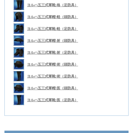
ヨルハ五三式軍靴:格（足防具）
ヨルハ五三式軍帽:軽（頭防具）
ヨルハ五三式軍靴:軽（足防具）
ヨルハ五三式軍帽:射（頭防具）
ヨルハ五三式軍靴:射（足防具）
ヨルハ五三式軍帽:術（頭防具）
ヨルハ五三式軍靴:術（足防具）
ヨルハ五三式軍帽:医（頭防具）
ヨルハ五三式軍靴:医（足防具）
ヨルハ五三式手袋:重（手防具）
ヨルハ五三式軍装:重（胴防具）
ヨルハ五三式軍帽:重（頭防具）