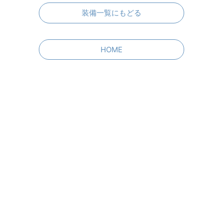
装備一覧にもどる
HOME