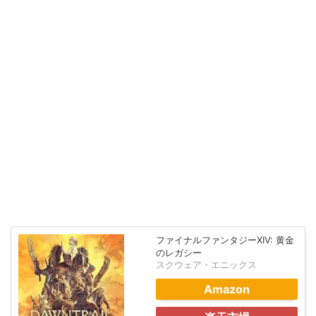
ファイナルファンタジーXIV: 黄金
のレガシー
スクウェア・エニックス
Amazon