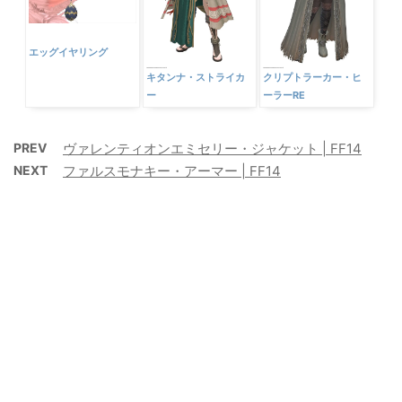
エッグイヤリング
キタンナ・ストライカ
クリプトラーカー・ヒ
ー
ーラーRE
PREV
ヴァレンティオンエミセリー・ジャケット | FF14
NEXT
ファルスモナキー・アーマー | FF14