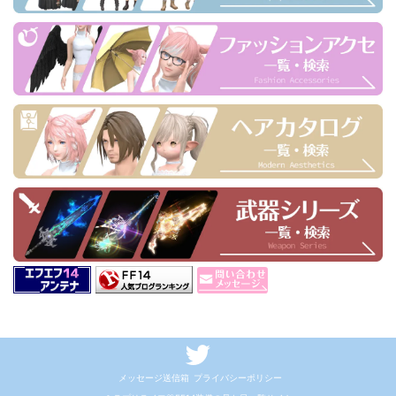
メッセージ送信箱
プライバシーポリシー