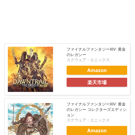
ファイナルファンタジーXIV: 黄金
のレガシー
スクウェア・エニックス
Amazon
楽天市場
ファイナルファンタジーXIV: 黄金
のレガシー コレクターズエディシ
ョン
スクウェア・エニックス
Amazon