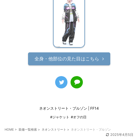
全身・他部位の見た目はこちら
ネオンストリート・ブルゾン | FF14
#ジャケット
#オフの日
HOME
>
装備一覧検索
>
ネオンストリート
>
ネオンストリート・ブルゾン
2025年4月5日