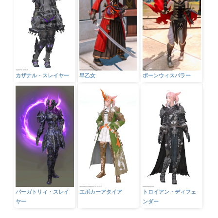
早乙女
ボーンウィスパラー
カザナル・スレイヤー
パーガトリィ・スレイ
エボカーアタイア
トロイアン・ディフェ
ヤー
ンダー