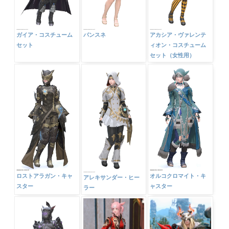
ガイア・コスチューム
パンスネ
アカシア・ヴァレンテ
セット
ィオン・コスチューム
セット（女性用）
ロストアラガン・キャ
オルコクロマイト・キ
アレキサンダー・ヒー
スター
ャスター
ラー