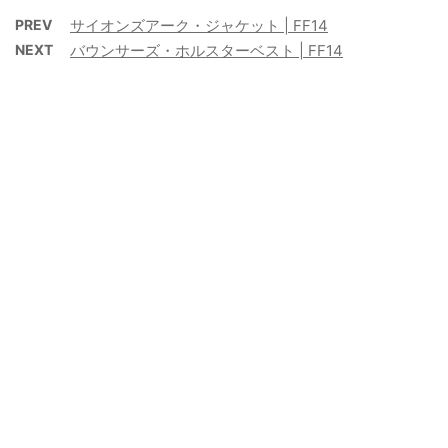
PREV
サイオンズアーク・ジャケット | FF14
NEXT
バウンサーズ・ホルスターベスト | FF14