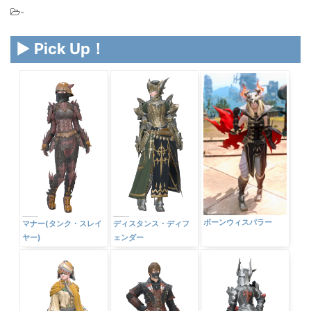
-
▶ Pick Up！
ボーンウィスパラー
マナー(タンク・スレイ
ディスタンス・ディフ
ヤー)
ェンダー