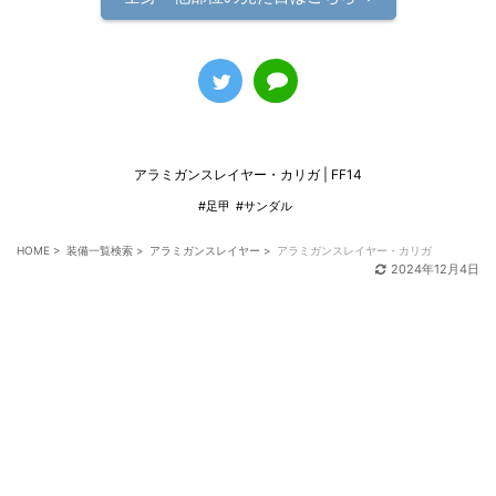
アラミガンスレイヤー・カリガ | FF14
#足甲
#サンダル
HOME
>
装備一覧検索
>
アラミガンスレイヤー
>
アラミガンスレイヤー・カリガ
2024年12月4日