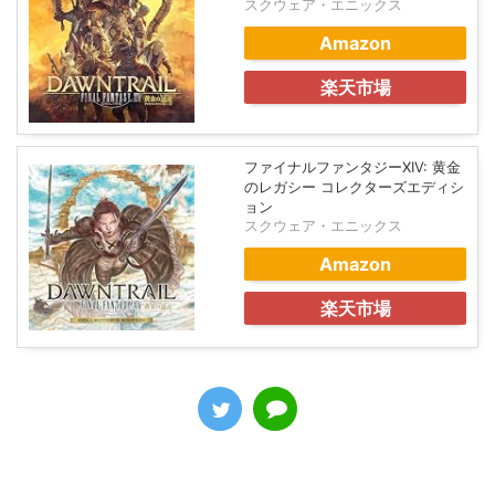
スクウェア・エニックス
Amazon
楽天市場
ファイナルファンタジーXIV: 黄金
のレガシー コレクターズエディシ
ョン
スクウェア・エニックス
Amazon
楽天市場