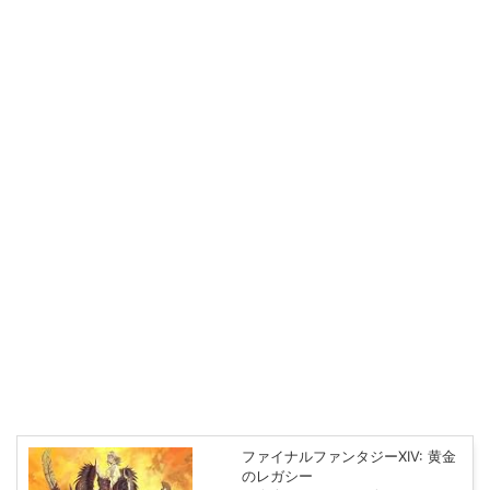
ファイナルファンタジーXIV: 黄金
のレガシー