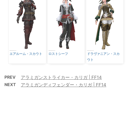
エアルーム・スカウト
ロストシーフ
ドラヴァニアン・スカ
ウト
PREV
アラミガンストライカー・カリガ | FF14
NEXT
アラミガンディフェンダー・カリガ | FF14