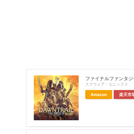
ファイナルファンタジー
スクウェア・エニックス
Amazon
楽天市