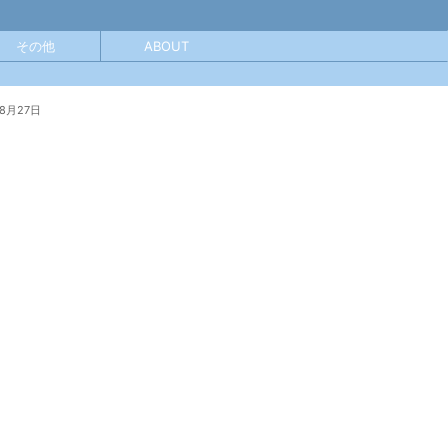
その他
ABOUT
年8月27日