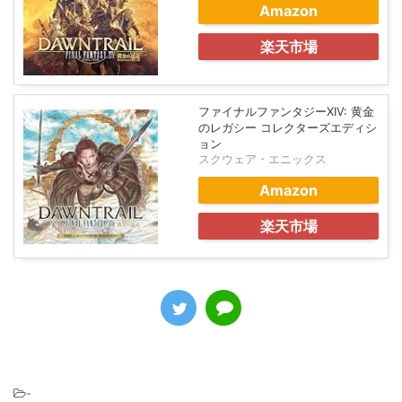
Amazon
楽天市場
ファイナルファンタジーXIV: 黄金
のレガシー コレクターズエディシ
ョン
スクウェア・エニックス
Amazon
楽天市場
-