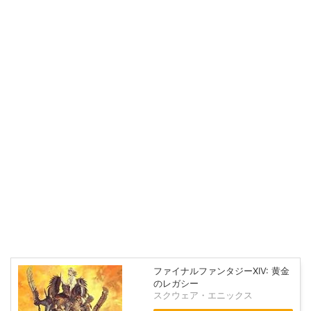
ファイナルファンタジーXIV: 黄金
のレガシー
スクウェア・エニックス