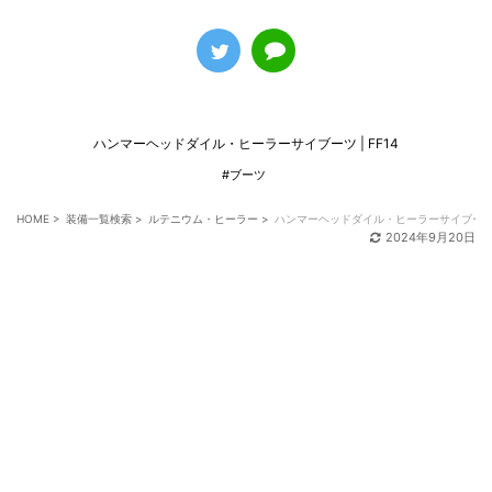
ハンマーヘッドダイル・ヒーラーサイブーツ | FF14
#ブーツ
HOME
>
装備一覧検索
>
ルテニウム・ヒーラー
>
ハンマーヘッドダイル・ヒーラーサイブー
2024年9月20日