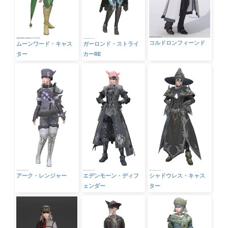
コルドロンフィーンド
ムーンワード・キャス
ガーロンド・ストライ
ター
カーRE
アーク・レンジャー
エデンモーン・ディフ
シャドウレス・キャス
ェンダー
ター