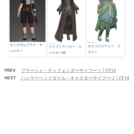
キングダムブラス・キ
オルコクロマイト・ス
クリプトラーカー・キ
ャスター
カウト
ャスターRE
PREV
ブラーシャ・ディフェンダーサイブーツ | FF14
NEXT
ハンマーヘッドダイル・キャスターサイブーツ | FF14