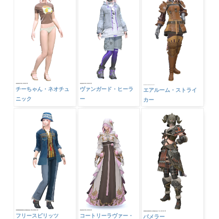
チーちゃん・ネオチュ
ヴァンガード・ヒーラ
エアルーム・ストライ
ニック
ー
カー
フリースピリッツ
コートリーラヴァー・
パメラー