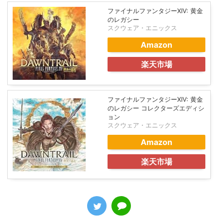
ファイナルファンタジーXIV: 黄金
のレガシー
スクウェア・エニックス
Amazon
楽天市場
ファイナルファンタジーXIV: 黄金
のレガシー コレクターズエディシ
ョン
スクウェア・エニックス
Amazon
楽天市場