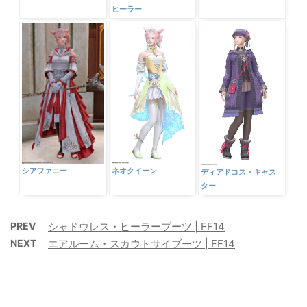
ヒーラー
シアファニー
ネオクイーン
ディアドコス・キャス
ター
PREV
シャドウレス・ヒーラーブーツ | FF14
NEXT
エアルーム・スカウトサイブーツ | FF14