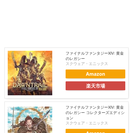
ファイナルファンタジーXIV: 黄金
のレガシー
スクウェア・エニックス
Amazon
楽天市場
ファイナルファンタジーXIV: 黄金
のレガシー コレクターズエディシ
ョン
スクウェア・エニックス