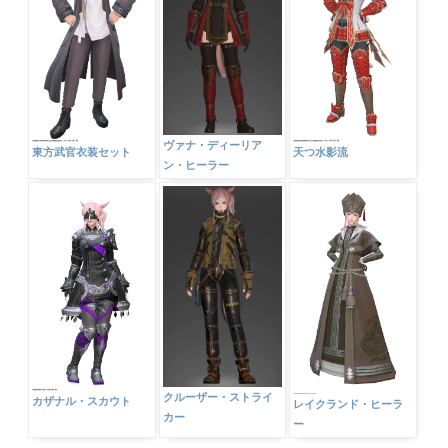
ヴァナ・ディーリア
東方武官衣装セット
天つ水影流
ン・ヒーラー
クルーザー・ストライ
カザナル・スカウト
レイクランド・ヒーラ
カー
ー