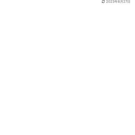
2023年8月27日