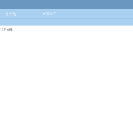
その他
ABOUT
年12月4日