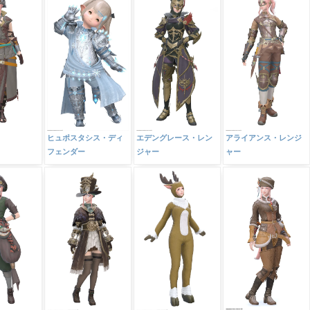
】
ヒュポスタシス・ディ
エデングレース・レン
アライアンス・レンジ
フェンダー
ジャー
ャー