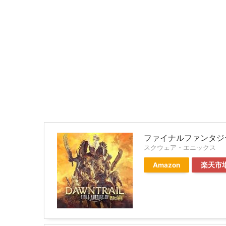
ファイナルファンタジー
スクウェア・エニックス
Amazon
楽天市