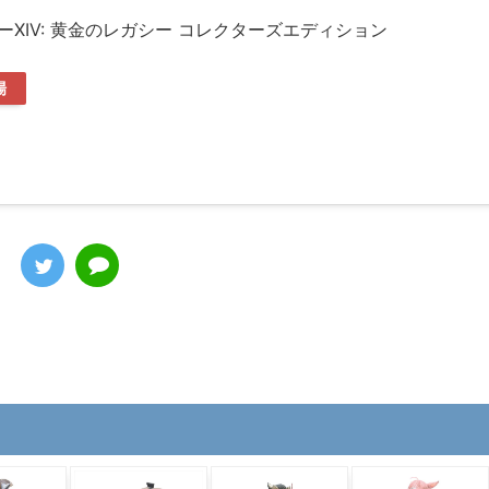
XIV: 黄金のレガシー コレクターズエディション
場