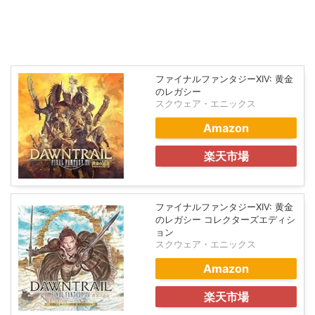
ファイナルファンタジーXIV: 黄金
のレガシー
スクウェア・エニックス
Amazon
楽天市場
ファイナルファンタジーXIV: 黄金
のレガシー コレクターズエディシ
ョン
スクウェア・エニックス
Amazon
楽天市場