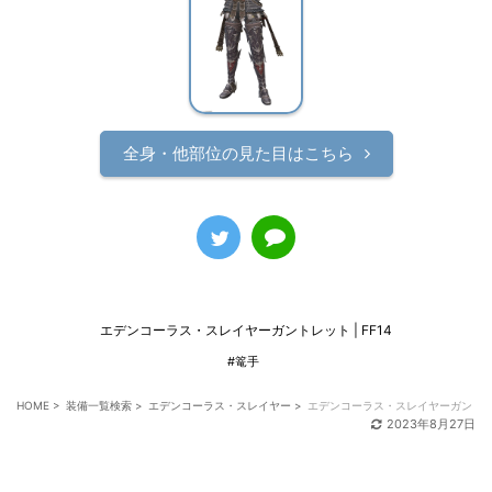
全身・他部位の見た目はこちら
エデンコーラス・スレイヤーガントレット | FF14
#篭手
HOME
>
装備一覧検索
>
エデンコーラス・スレイヤー
>
エデンコーラス・スレイヤーガント
2023年8月27日