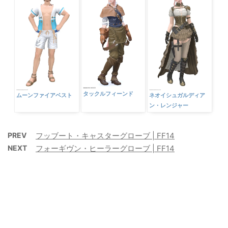
タックルフィーンド
ムーンファイアベスト
ネオイシュガルディア
ン・レンジャー
PREV
フッブート・キャスターグローブ | FF14
NEXT
フォーギヴン・ヒーラーグローブ | FF14