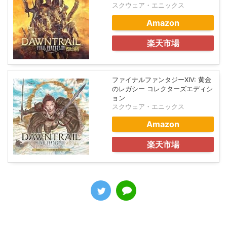
スクウェア・エニックス
Amazon
楽天市場
ファイナルファンタジーXIV: 黄金
のレガシー コレクターズエディシ
ョン
スクウェア・エニックス
Amazon
楽天市場