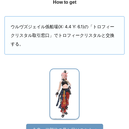
How to get
ウルヴズジェイル係船場(X: 4.4 Y: 6.1)の「トロフィー
クリスタル取引窓口」でトロフィークリスタルと交換
する。