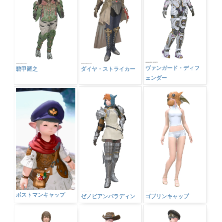
ヴァンガード・ディフ
碧甲羅之
ダイヤ・ストライカー
ェンダー
ポストマンキャップ
ゼノビアンパラディン
ゴブリンキャップ