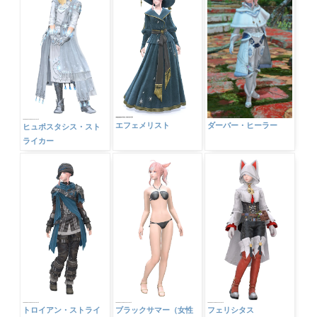
ダーバー・ヒーラー
エフェメリスト
ヒュポスタシス・スト
ライカー
トロイアン・ストライ
ブラックサマー（女性
フェリシタス