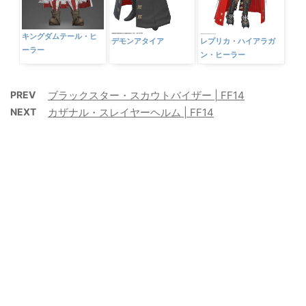
キングダムテール・ヒ
デモンアタイア
レプリカ・ハイアラガ
ーラー
ン・ヒーラー
PREV
ブラックスター・スカウトバイザー | FF14
NEXT
カザナル・スレイヤーヘルム | FF14