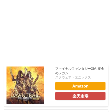
ファイナルファンタジーXIV: 黄金
のレガシー
スクウェア・エニックス
Amazon
楽天市場