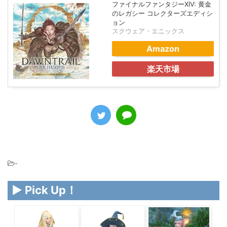
ファイナルファンタジーXIV: 黄金
のレガシー コレクターズエディシ
ョン
スクウェア・エニックス
Amazon
楽天市場
-
▶ Pick Up！