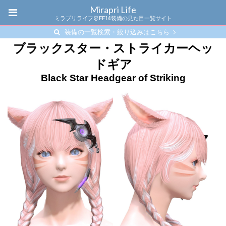
Mirapri Life
ミラプリライフ👗FF14装備の見た目一覧サイト
装備の一覧検索・絞り込みはこちら
ブラックスター・ストライカーヘッ
ドギア
Black Star Headgear of Striking