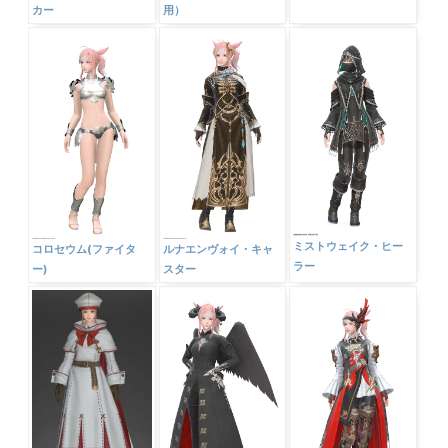
カー
用）
ミストウェイク・ヒー
コロセウム(ファイタ
ルナエンヴォイ・キャ
ラー
ー)
スター