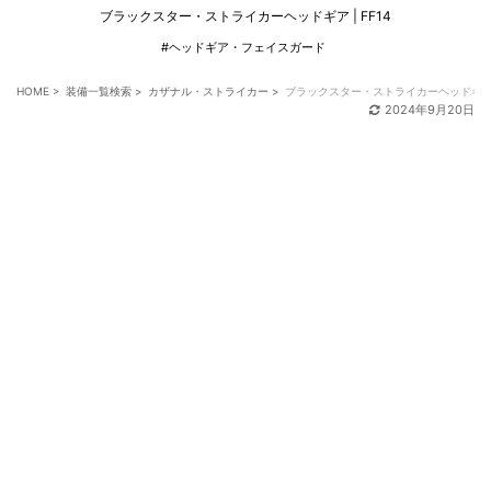
ブラックスター・ストライカーヘッドギア | FF14
#ヘッドギア・フェイスガード
HOME
>
装備一覧検索
>
カザナル・ストライカー
>
ブラックスター・ストライカーヘッドギ
2024年9月20日