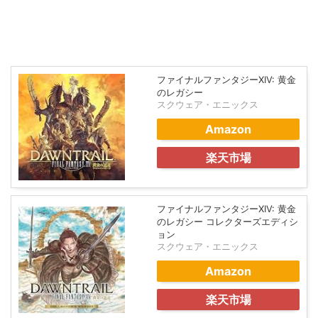
ファイナルファンタジーXIV: 黄金
のレガシー
スクウェア・エニックス
Amazon
楽天市場
ファイナルファンタジーXIV: 黄金
のレガシー コレクターズエディシ
ョン
スクウェア・エニックス
Amazon
楽天市場