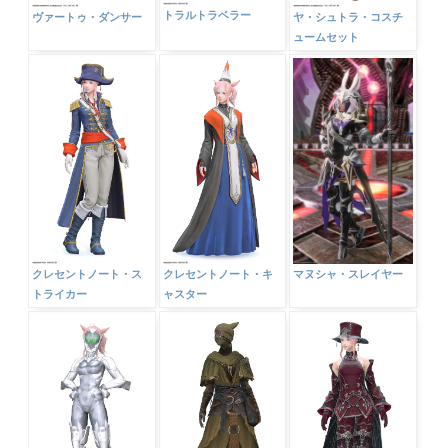
トラルトラベラー
ヴァートゥ・ダンサー
ヤ・シュトラ・コスチ
ュームセット
マヌシャ・スレイヤー
クレセントノート・ス
クレセントノート・キ
トライカー
ャスター