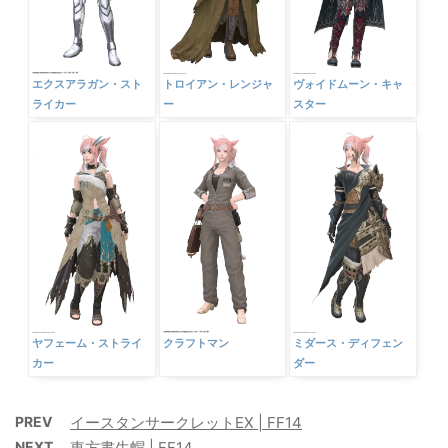
エクスアラガン・スト
トロイアン・レンジャ
ヴォイドムーン・キャ
ライカー
ー
スター
ヤフェーム・ストライ
クラフトマン
ミダース・ディフェン
カー
ダー
PREV
イースタンサークレットEX | FF14
NEXT
東方書生帽 | FF14