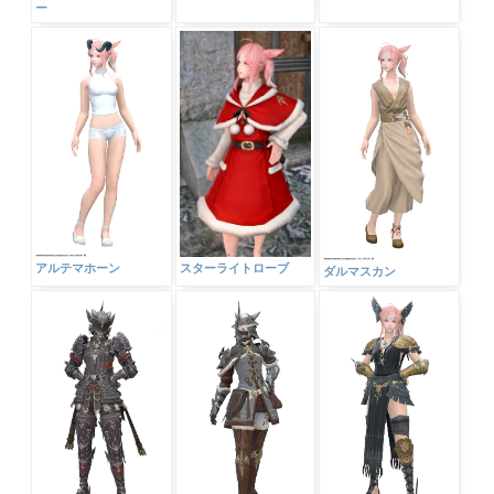
ー
スターライトローブ
アルテマホーン
ダルマスカン