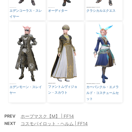
エデンコーラス・スレ
オーディター
クラシカルエクエス
イヤー
ファントムヴィジョ
エデンモーン・スレイ
カーバンクル・エメラ
ン・スカウト
ヤー
ルド・コスチュームセ
ット
PREV
ホープマスク【M】 | FF14
NEXT
コスモパイロット・ヘルム | FF14