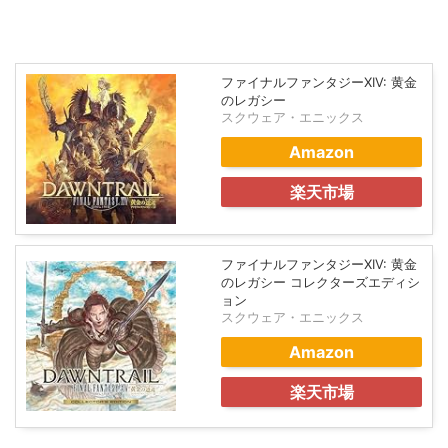
ファイナルファンタジーXIV: 黄金
のレガシー
スクウェア・エニックス
Amazon
楽天市場
ファイナルファンタジーXIV: 黄金
のレガシー コレクターズエディシ
ョン
スクウェア・エニックス
Amazon
楽天市場