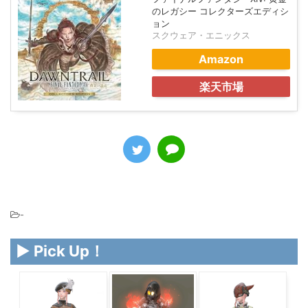
のレガシー コレクターズエディシ
ョン
スクウェア・エニックス
Amazon
楽天市場
-
▶ Pick Up！