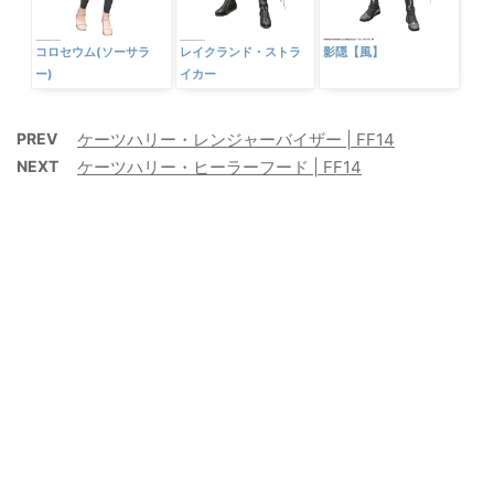
コロセウム(ソーサラ
レイクランド・ストラ
影隠【風】
ー)
イカー
PREV
ケーツハリー・レンジャーバイザー | FF14
NEXT
ケーツハリー・ヒーラーフード | FF14