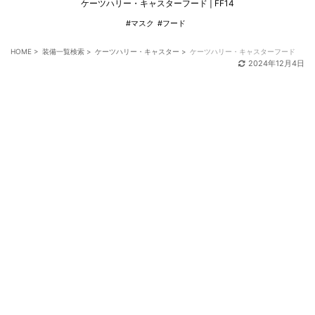
ケーツハリー・キャスターフード | FF14
#マスク
#フード
HOME
>
装備一覧検索
>
ケーツハリー・キャスター
>
ケーツハリー・キャスターフード
2024年12月4日