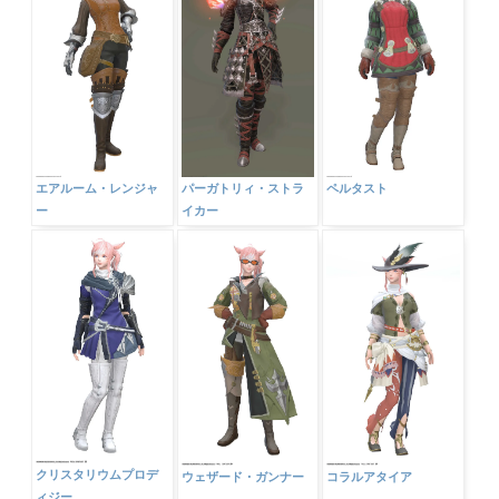
エアルーム・レンジャ
パーガトリィ・ストラ
ペルタスト
ー
イカー
クリスタリウムプロデ
ウェザード・ガンナー
コラルアタイア
ィジー