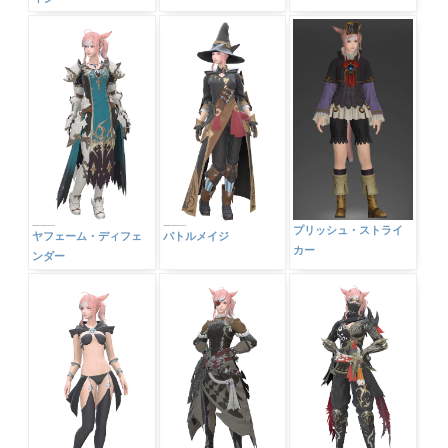
プリッシュ・ストライ
ヤフェーム・ディフェ
バトルメイジ
カー
ンダー