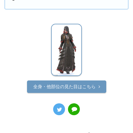
全身・他部位の見た目はこちら