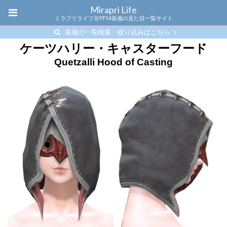
Mirapri Life
ミラプリライフ👗FF14装備の見た目一覧サイト
装備の一覧検索・絞り込みはこちら
ケーツハリー・キャスターフード
Quetzalli Hood of Casting