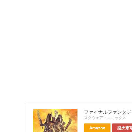
ファイナルファンタジー
スクウェア・エニックス
Amazon
楽天市