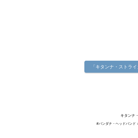
「キタンナ・ストライ
キタンナ・
#バンダナ・ヘッドバンド