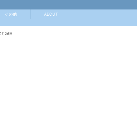
その他
ABOUT
9月26日