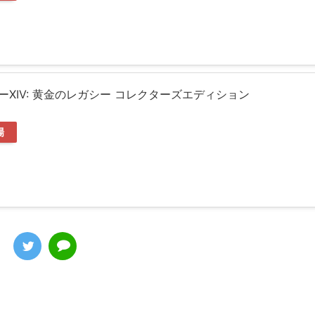
XIV: 黄金のレガシー コレクターズエディション
場