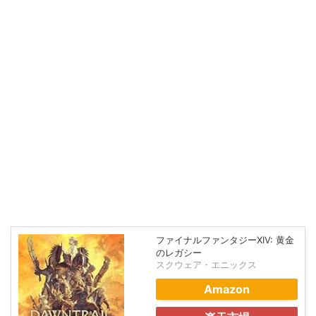
ファイナルファンタジーXIV: 黄金
のレガシー
スクウェア・エニックス
Amazon