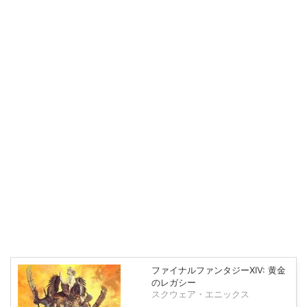
ファイナルファンタジーXIV: 黄金
のレガシー
スクウェア・エニックス