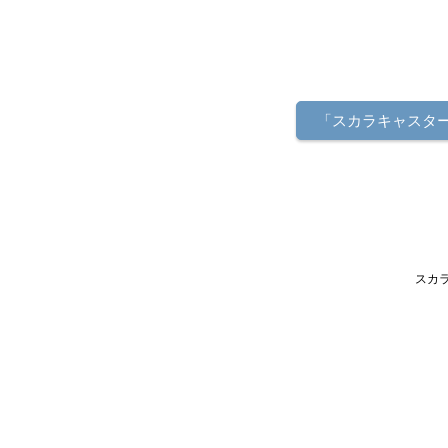
「スカラキャスタ
スカラ