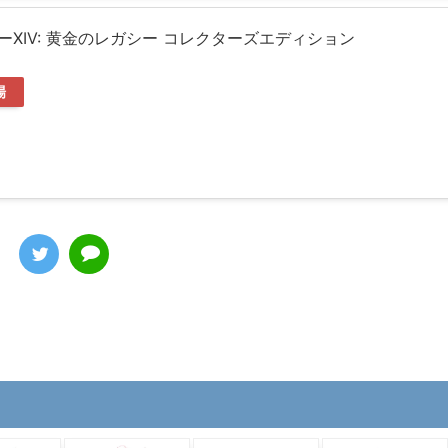
XIV: 黄金のレガシー コレクターズエディション
場