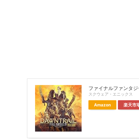
ファイナルファンタジー
スクウェア・エニックス
Amazon
楽天市