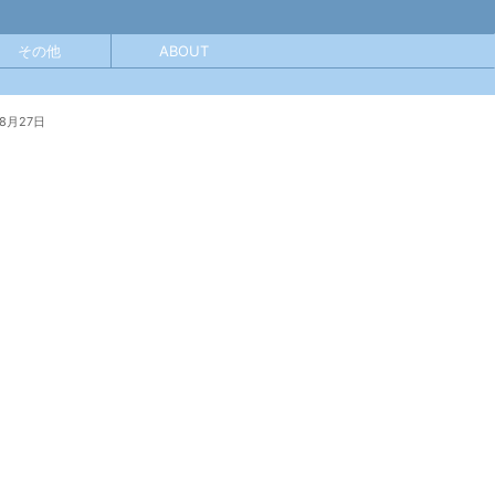
その他
ABOUT
年8月27日