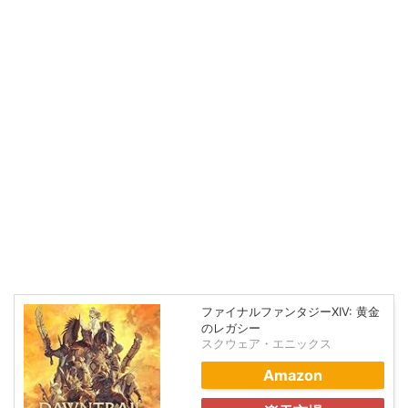
ファイナルファンタジーXIV: 黄金
のレガシー
スクウェア・エニックス
Amazon