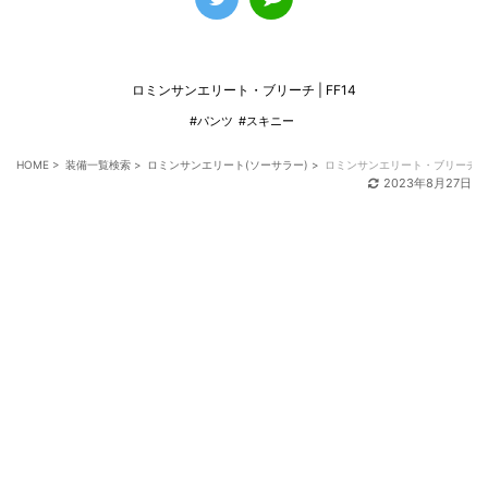
ロミンサンエリート・ブリーチ | FF14
#パンツ
#スキニー
HOME
>
装備一覧検索
>
ロミンサンエリート(ソーサラー)
>
ロミンサンエリート・ブリーチ
2023年8月27日