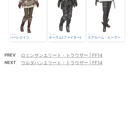
ハーレクイン
オーラム(ファイター)
エアルーム・ヒーラー
PREV
ロミンサンエリート・トラウザー | FF14
NEXT
ウルダハンエリート・トラウザー | FF14