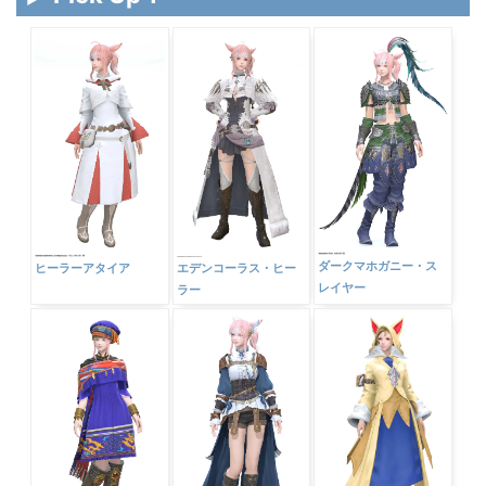
ダークマホガニー・ス
ヒーラーアタイア
エデンコーラス・ヒー
レイヤー
ラー