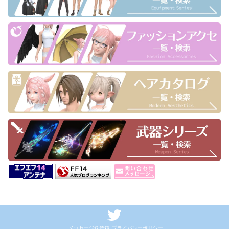
メッセージ送信箱
プライバシーポリシー