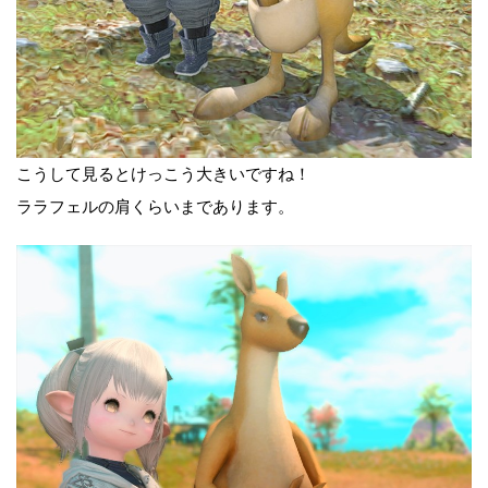
こうして見るとけっこう大きいですね！
ララフェルの肩くらいまであります。