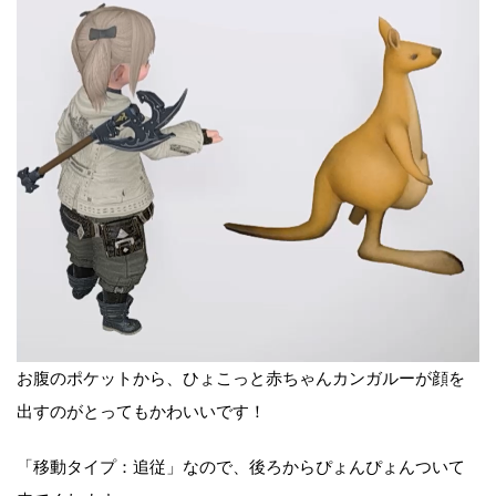
お腹のポケットから、ひょこっと赤ちゃんカンガルーが顔を
出すのがとってもかわいいです！
「移動タイプ：追従」なので、後ろからぴょんぴょんついて