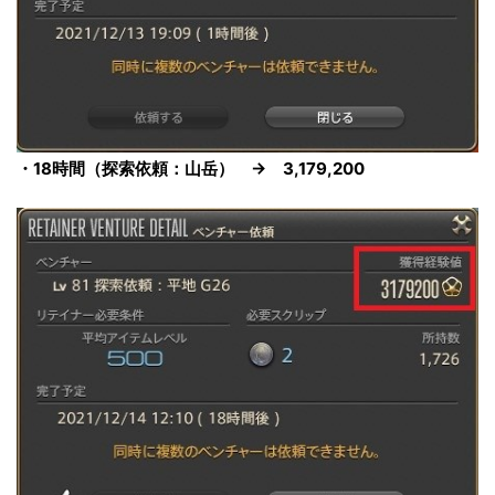
・18時間（探索依頼：山岳） → 3,179,200