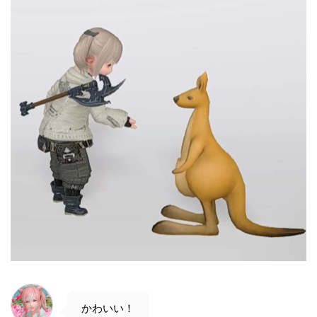
かわいい！