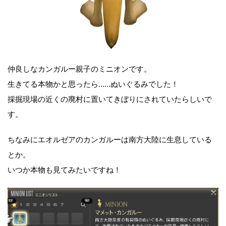
仲良しなカンガルー親子のミニオンです。
生きてる本物かと思ったら……ぬいぐるみでした！
採掘現場の近くの廃村に置いてきぼりにされていたらしいで
す。
ちなみにエオルゼアのカンガルーは南方大陸に生息している
とか。
いつか本物も見てみたいですね！