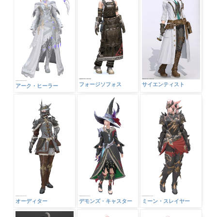
フォージソフォス
サイエンティスト
アーク・ヒーラー
オーディター
デモンズ・キャスター
ミーン・スレイヤー