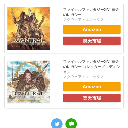
ファイナルファンタジーXIV: 黄金
のレガシー
スクウェア・エニックス
Amazon
楽天市場
ファイナルファンタジーXIV: 黄金
のレガシー コレクターズエディシ
ョン
スクウェア・エニックス
Amazon
楽天市場