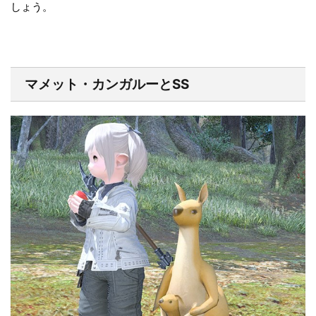
しょう。
マメット・カンガルーとSS