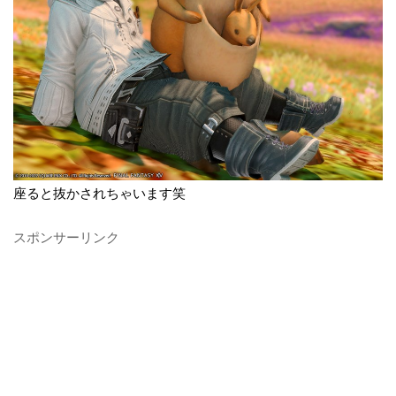
座ると抜かされちゃいます笑
スポンサーリンク