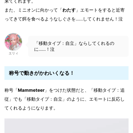
来てくれます。
また、ミニオンに向かって「
わたす
」エモートをすると近寄
ってきて餌を食べるようなしぐさを……してくれません！泣
「移動タイプ：自立」ならしてくれるの
に……！泣
エリィ
称号で動きがかわいくなる！
称号「
Mammeteer
」をつけた状態だと、「移動タイプ：追
従」でも「移動タイプ：自立」のように、エモートに反応し
てくれるようになります。