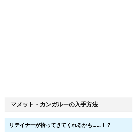
マメット・カンガルーの入手方法
リテイナーが拾ってきてくれるかも……！？