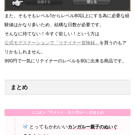
また、そもそもレベル1からレベル80以上にする為に必要な経
験値はかなり多いため、結構な日数が必要です。
そんなに待てない！今すぐ欲しい！という方は
公式モグステーションで「リテイナー冒険録」
を買うのもア
リかもしれません。
990円で一気にリテイナーのレベルを80に出来る商品です。
まとめ
ミニオン「マメット・カンガルー」のまとめ
とってもかわいい
カンガルー親子のぬいぐ