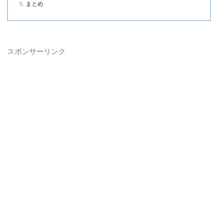
まとめ
スポンサーリンク