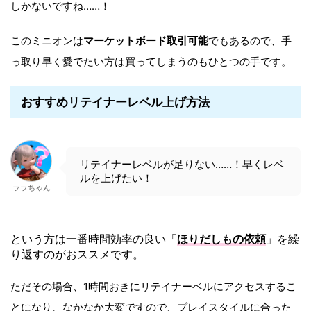
しかないですね……！
このミニオンは
マーケットボード取引可能
でもあるので、手
っ取り早く愛でたい方は買ってしまうのもひとつの手です。
おすすめリテイナーレベル上げ方法
リテイナーレベルが足りない……！早くレベ
ルを上げたい！
ララちゃん
という方は一番時間効率の良い「
ほりだしもの依頼
」を繰
り返すのがおススメです。
ただその場合、1時間おきにリテイナーベルにアクセスするこ
とになり、なかなか大変ですので、プレイスタイルに合った