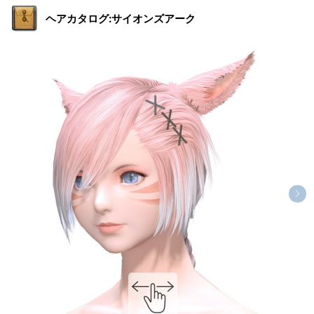
ヘアカタログ:サイオンズアーク