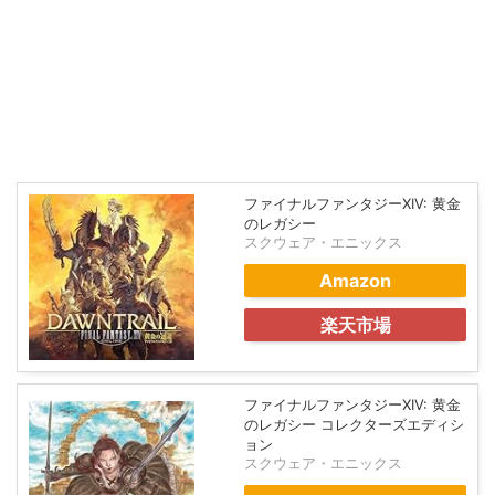
ファイナルファンタジーXIV: 黄金
のレガシー
スクウェア・エニックス
Amazon
楽天市場
ファイナルファンタジーXIV: 黄金
のレガシー コレクターズエディシ
ョン
スクウェア・エニックス