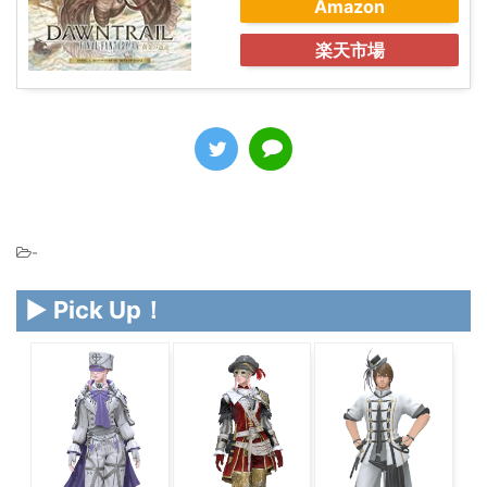
Amazon
楽天市場
-
▶ Pick Up！