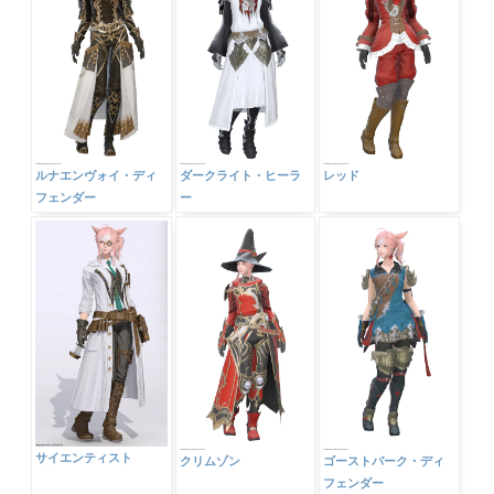
ルナエンヴォイ・ディ
ダークライト・ヒーラ
レッド
フェンダー
ー
サイエンティスト
クリムゾン
ゴーストバーク・ディ
フェンダー