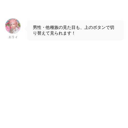
男性・他種族の見た目も、上のボタンで切
り替えて見られます！
エリィ