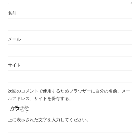
名前
メール
サイト
次回のコメントで使用するためブラウザーに自分の名前、メー
ルアドレス、サイトを保存する。
上に表示された文字を入力してください。