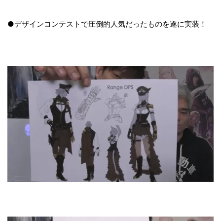
●デザインコンテストで圧倒的人気だったものを遂に実装！