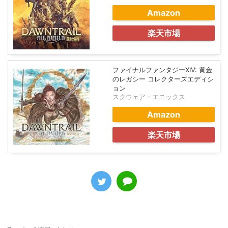
Amazon
楽天市場
ファイナルファンタジーXIV: 黄金
のレガシー コレクターズエディシ
ョン
スクウェア・エニックス
Amazon
楽天市場