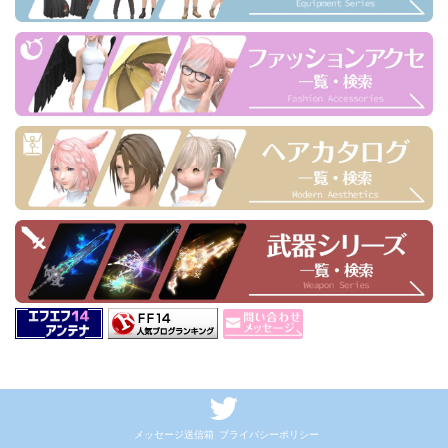
メッセージ送信箱
プライバシーポリシー