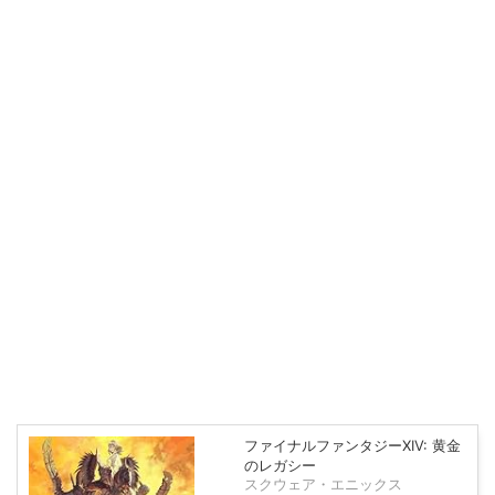
ファイナルファンタジーXIV: 黄金
のレガシー
スクウェア・エニックス