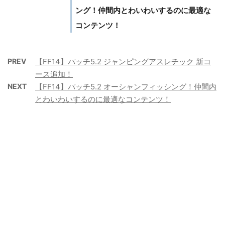
ング！仲間内とわいわいするのに最適な
コンテンツ！
PREV
【FF14】パッチ5.2 ジャンピングアスレチック 新コ
ース追加！
NEXT
【FF14】パッチ5.2 オーシャンフィッシング！仲間内
とわいわいするのに最適なコンテンツ！