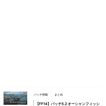
パッチ情報
まとめ
【FF14】パッチ5.2 オーシャンフィッシ