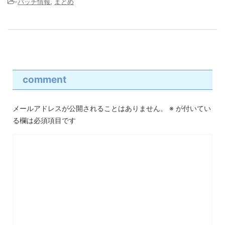
-
パッチ情報
,
まとめ
comment
メールアドレスが公開されることはありません。
※
が付いてい
る欄は必須項目です