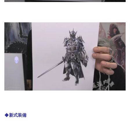
◆新式装備