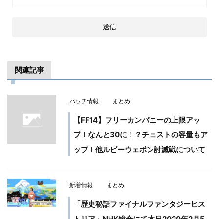
関連記事
パッチ情報
まとめ
【FF14】フリーカンパニーの上限アッ
プ！なんと30に！？チェストの容量もア
ップ！他ルビーウェポン討滅戦について
新着情報
まとめ
「歴史秘話ファイナルファンタジーヒス
トリア」NHK総合にて本日2020年2月5