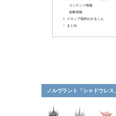
コンテンツ情報
攻略情報
ドロップ場所わかるくん
まとめ
ノルヴラント「シャドウレス