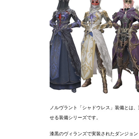
ノルヴラント「シャドウレス」装備とは、
せる装備シリーズです。
漆黒のヴィランズで実装されたダンジョン