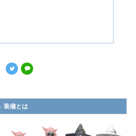
」装備とは