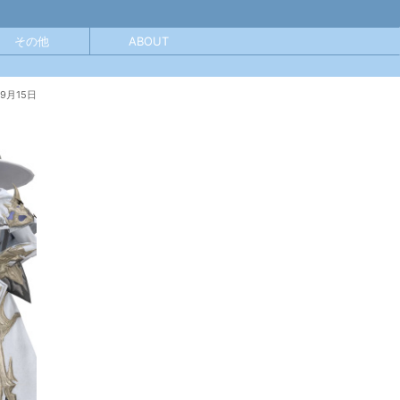
その他
ABOUT
年9月15日