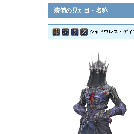
装備の見た目・名称
シャドウレス・ディ