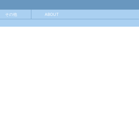
その他
ABOUT