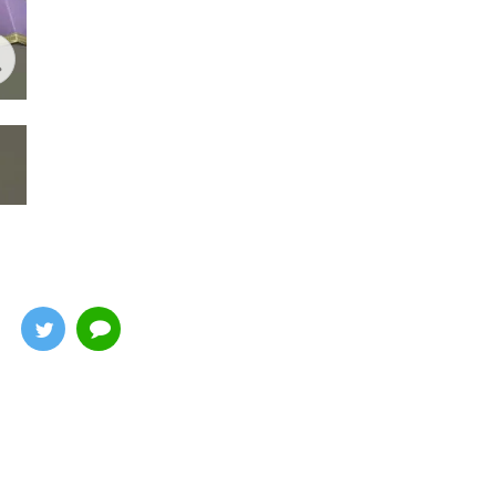
アナバセイオス・スカウト