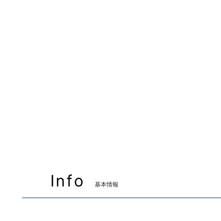
Info
基本情報