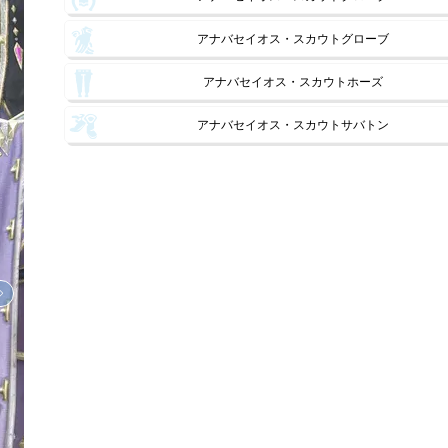
アナバセイオス・スカウトグローブ
アナバセイオス・スカウトホーズ
アナバセイオス・スカウトサバトン