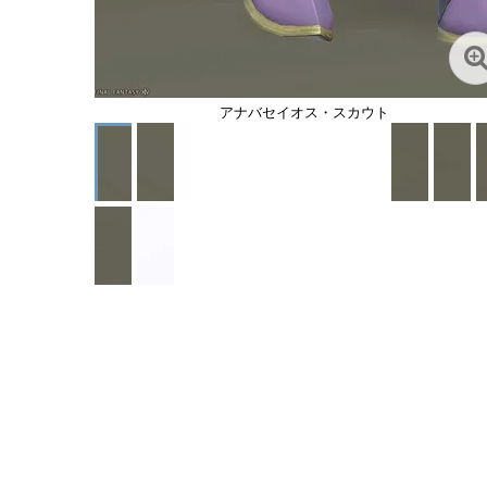
アナバセイオス・スカウト