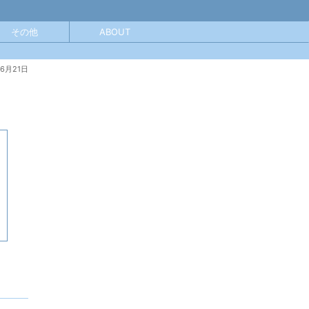
その他
ABOUT
年6月21日