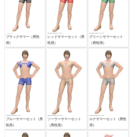
ブラックサマー（男性
レッドサマーセット（男
グリーンサマーセット
用）
性用）
（男性用）
ブルーサマーセット（男
ソーラーサマーセット
ルナサマーセット（男性
性用）
（男性用）
用）