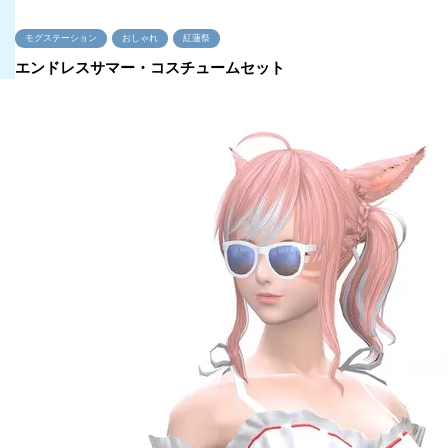
モグステーション
おしゃれ
紅蓮祭
エンドレスサマー・コスチュームセット