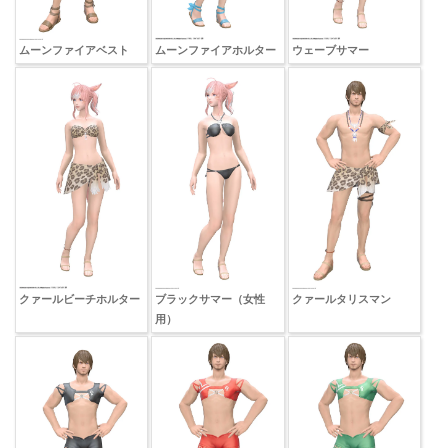
ムーンファイアベスト
ムーンファイアホルター
ウェーブサマー
クァールビーチホルター
ブラックサマー（女性
クァールタリスマン
用）