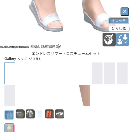
×
ミコッテ
ひろし似
エンドレスサマー・コスチュームセット
Gallery
タップで切り替え