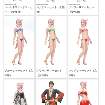
パールホワイトサマーセ
ルナサマーセット（女性
ソーラーサマーセット
ット（女性用）
用）
（女性用）
ブルーサマーセット（女
グリーンサマーセット
レッドサマーセット（女
性用）
（女性用）
性用）