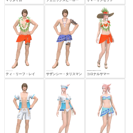
ティ・リーフ・レイ
サザンシー・タリスマン
コロナルサマー