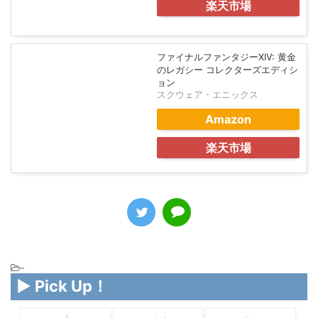
ファイナルファンタジーXIV: 黄金
のレガシー
スクウェア・エニックス
Amazon
楽天市場
ファイナルファンタジーXIV: 黄金
のレガシー コレクターズエディシ
ョン
スクウェア・エニックス
Amazon
楽天市場