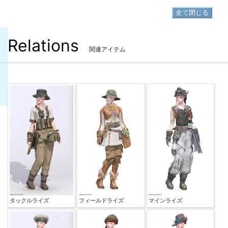
全て閉じる
Relations
関連アイテム
タックルライズ
フィールドライズ
マインライズ