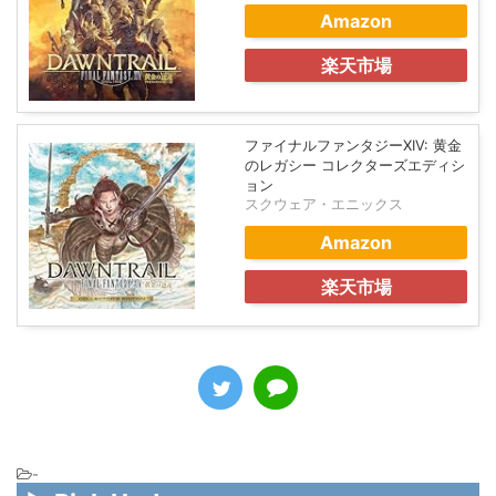
Amazon
楽天市場
ファイナルファンタジーXIV: 黄金
のレガシー コレクターズエディシ
ョン
スクウェア・エニックス
Amazon
楽天市場
-