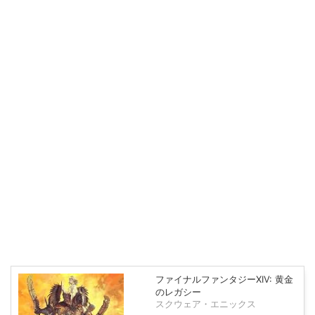
ファイナルファンタジーXIV: 黄金
のレガシー
スクウェア・エニックス