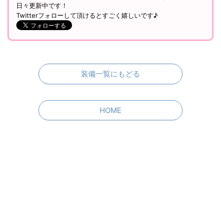
日々更新中です！
Twitterフォローして頂けるとすごく嬉しいです♪
装備一覧にもどる
HOME