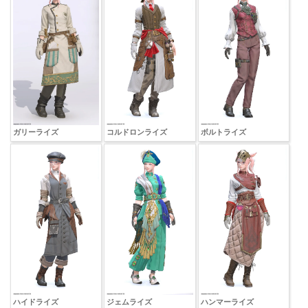
ガリーライズ
コルドロンライズ
ボルトライズ
ハイドライズ
ジェムライズ
ハンマーライズ