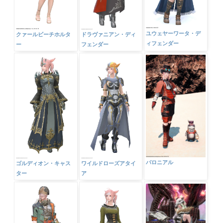
ユウェヤーワータ・デ
クァールビーチホルタ
ドラヴァニアン・ディ
ィフェンダー
ー
フェンダー
バロニアル
ゴルディオン・キャス
ワイルドローズアタイ
ター
ア