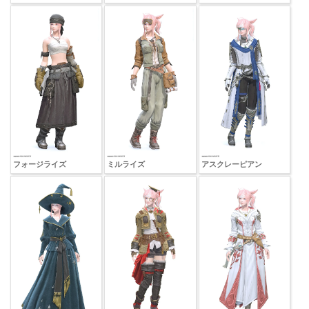
フォージライズ
ミルライズ
アスクレーピアン