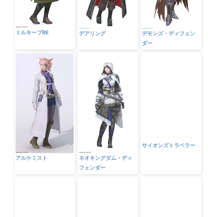
ミルキープRE
デアリング
デモンズ・ディフェン
ダー
アルケミスト
ネオキングダム・ディ
サイオンズトラベラー
フェンダー