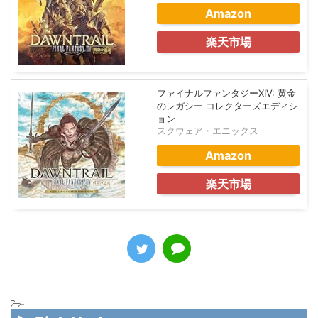
スクウェア・エニックス
Amazon
楽天市場
ファイナルファンタジーXIV: 黄金
のレガシー コレクターズエディシ
ョン
スクウェア・エニックス
Amazon
楽天市場
-