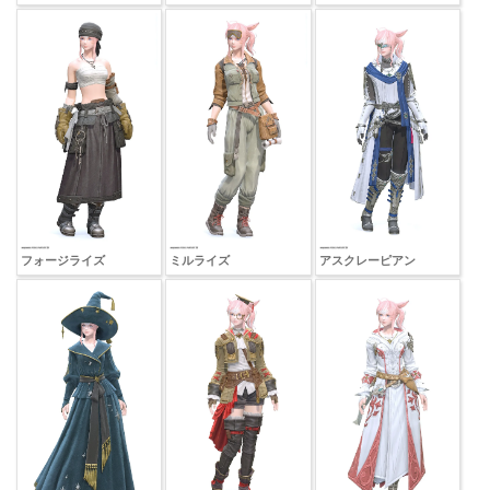
フォージライズ
ミルライズ
アスクレーピアン