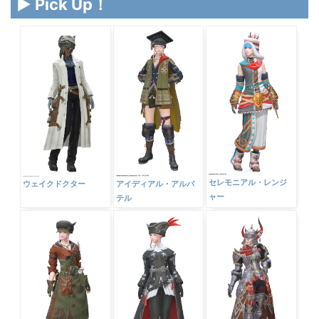
▶ Pick Up！
セレモニアル・レンジ
ウェイクドクター
アイディアル・アルバ
ャー
テル