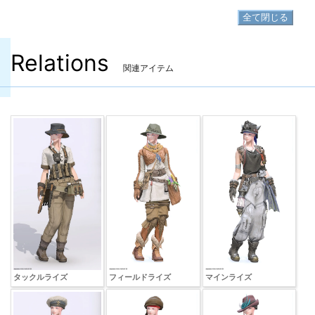
全て閉じる
Relations
関連アイテム
タックルライズ
フィールドライズ
マインライズ