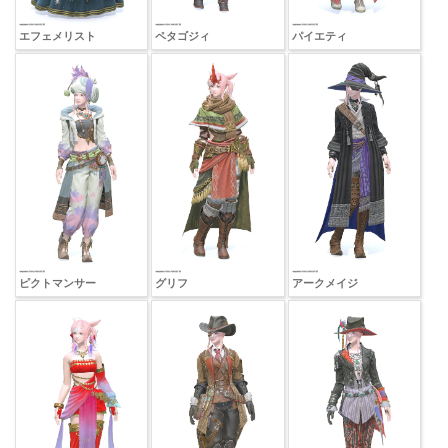
エフェメリスト
ペタゴジィ
パイエティ
ピクトマンサー
グリフ
アークメイジ