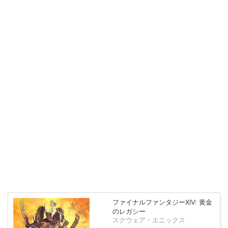
ファイナルファンタジーXIV: 黄金
のレガシー