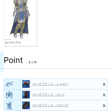
カバラリアス
Point
まとめ
ローズブラッド・シャポー
▶
ローズブラッド・コート
▶
ローズブラッド・グローブ
▶