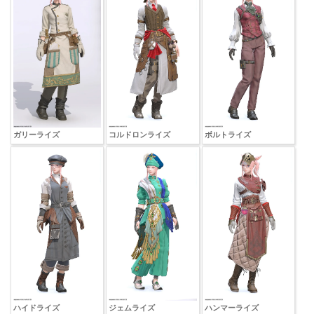
ガリーライズ
コルドロンライズ
ボルトライズ
ハイドライズ
ジェムライズ
ハンマーライズ