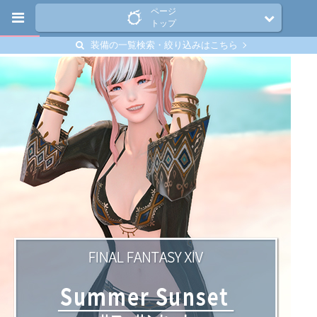
ページ
トップ
装備の一覧検索・絞り込みはこちら