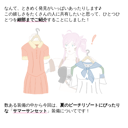
なんて、ときめく発見がいっぱいあったりします♪
この嬉しさをたくさんの人に共有したいと思って、ひとつひ
とつを
細部までご紹介
することにしました！
数ある装備の中から今回は、
夏のビーチリゾートにぴったり
な
「
サマーサンセット
」装備についてです！