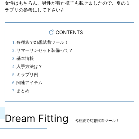
女性はもちろん、男性が着た様子も載せましたので、夏のミ
ラプリの参考にして下さい♪
CONTENTS
各種族で幻想試着ツール！
サマーサンセット装備って？
基本情報
入手方法は？
ミラプリ例
関連アイテム
まとめ
Dream Fitting
各種族で幻想試着ツール！